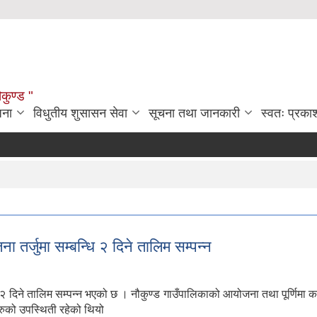
ौकुण्ड "
जना
विधुतीय शुसासन सेवा
सूचना तथा जानकारी
स्वतः प्रक
 तर्जुमा सम्बन्धि २ दिने तालिम सम्पन्न
धि २ दिने तालिम सम्पन्न भएको छ । नौकुण्ड गाउँपालिकाको आयोजना तथा पूर्णिम
ुको उपस्थिती रहेको थियो