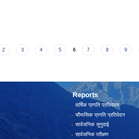
2
3
4
5
6
7
8
9
Reports
वार्षिक प्रगति प्रतिवेदन
चौमासिक प्रगति प्रतिवेदन
सार्वजनिक सुनुवाई
सार्वजनिक परीक्षण