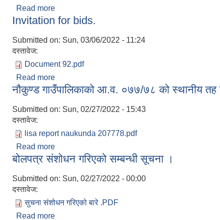
Read more
about नौकुण्ड गाउँपालिकाको वस्ती तथा वडा तहको वार्षिक यो
Invitation for bids.
Submitted on:
Sun, 03/06/2022 - 11:24
दस्तावेज:
Document 92.pdf
Read more
about Invitation for bids.
नौकुण्ड गाउँपालिकाको आ.व. ०७७/७८ को स्थानीय तह सं
Submitted on:
Sun, 02/27/2022 - 15:43
दस्तावेज:
lisa report naukunda 207778.pdf
Read more
about नौकुण्ड गाउँपालिकाको आ.व. ०७७/७८ को स्थानीय तह 
बोलपत्र संशोधन गरिएको सम्बन्धी सूचना ।
Submitted on:
Sun, 02/27/2022 - 00:00
दस्तावेज:
सुचना संशोधन गरिएको बारे .PDF
Read more
about बोलपत्र संशोधन गरिएको सम्बन्धी सूचना ।