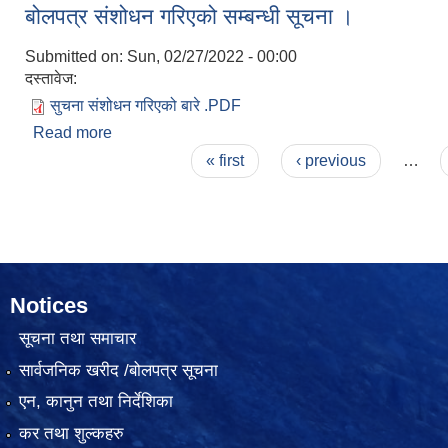
बोलपत्र संशोधन गरिएको सम्बन्धी सूचना ।
Submitted on:
Sun, 02/27/2022 - 00:00
दस्तावेज:
सुचना संशोधन गरिएको बारे .PDF
Read more
about बोलपत्र संशोधन गरिएको सम्बन्धी सूचना ।
Pages
« first
‹ previous
…
Notices
सूचना तथा समाचार
सार्वजनिक खरीद /बोलपत्र सूचना
एन, कानुन तथा निर्देशिका
कर तथा शुल्कहरु