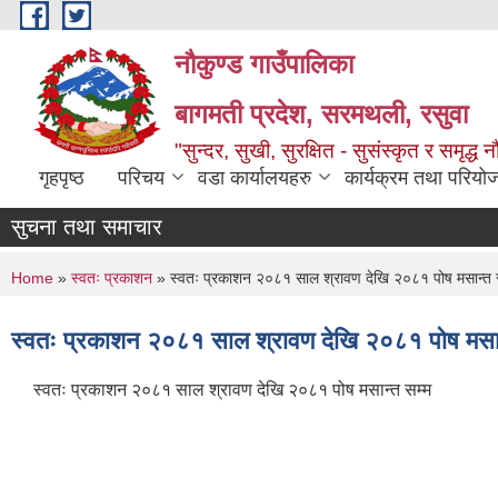
Skip to main content
नौकुण्ड गाउँपालिका
बागमती प्रदेश, सरमथली, रसुवा
"सुन्दर, सुखी, सुरक्षित - सुसंस्कृत र समृद्ध न
गृहपृष्ठ
परिचय
वडा कार्यालयहरु
कार्यक्रम तथा परियो
सुचना तथा समाचार
You are here
Home
»
स्वतः प्रकाशन
» स्वतः प्रकाशन २०८१ साल श्रावण देखि २०८१ पोष मसान्त 
स्वतः प्रकाशन २०८१ साल श्रावण देखि २०८१ पोष मसान
स्वतः प्रकाशन २०८१ साल श्रावण देखि २०८१ पोष मसान्त सम्म