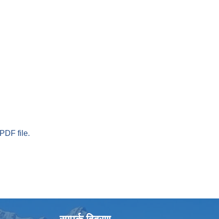
PDF file.