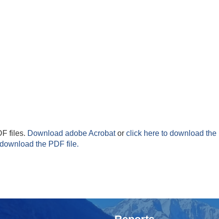
F files.
Download adobe Acrobat
or
click here to download the 
 download the PDF file.