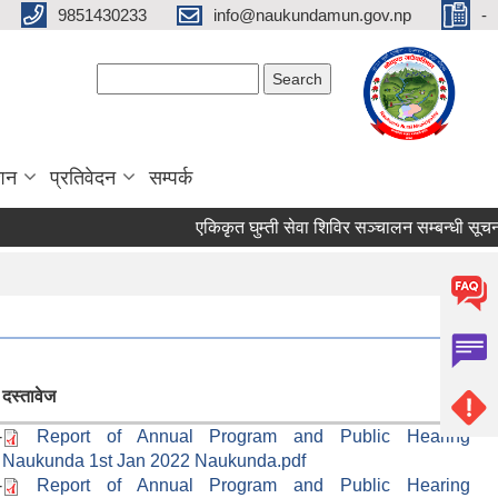
9851430233
info@naukundamun.gov.np
-
Search form
Search
ाशन
प्रतिवेदन
सम्पर्क
एकिकृत घुम्ती सेवा शिविर सञ्‍चालन सम्बन्धी सूचना
दस्तावेज
-
Report of Annual Program and Public Hearing
Naukunda 1st Jan 2022 Naukunda.pdf
-
Report of Annual Program and Public Hearing