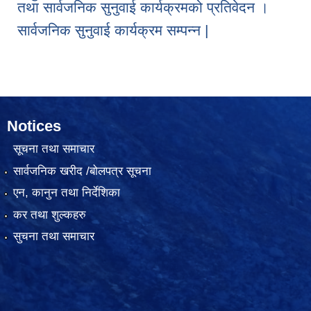
तथा सार्वजनिक सुनुवाई कार्यक्रमको प्रतिवेदन ।
सार्वजनिक सुनुवाई कार्यक्रम सम्पन्न |
Notices
सूचना तथा समाचार
सार्वजनिक खरीद /बोलपत्र सूचना
एन, कानुन तथा निर्देशिका
कर तथा शुल्कहरु
सुचना तथा समाचार