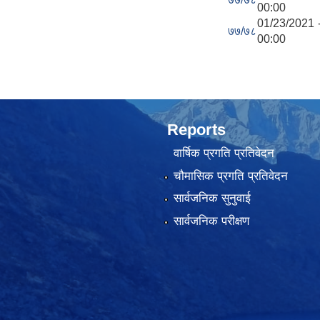
00:00
01/23/2021 
७७/७८
00:00
Reports
वार्षिक प्रगति प्रतिवेदन
चौमासिक प्रगति प्रतिवेदन
सार्वजनिक सुनुवाई
सार्वजनिक परीक्षण