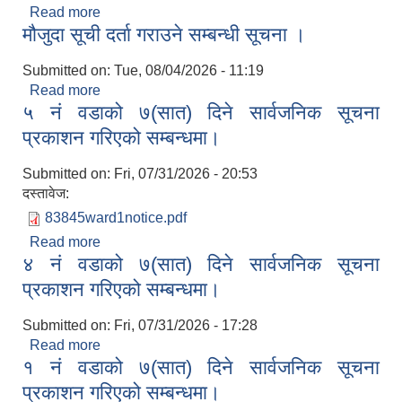
Read more
about एकिकृत घुम्ती सेवा शिविर सञ्‍चालन सम्बन्धी सूचना
मौजुदा सूची दर्ता गराउने सम्बन्धी सूचना ।
Submitted on:
Tue, 08/04/2026 - 11:19
Read more
about मौजुदा सूची दर्ता गराउने सम्बन्धी सूचना ।
५ नं वडाको ७(सात) दिने सार्वजनिक सूचना
प्रकाशन गरिएको सम्बन्धमा।
Submitted on:
Fri, 07/31/2026 - 20:53
दस्तावेज:
83845ward1notice.pdf
Read more
about ५ नं वडाको ७(सात) दिने सार्वजनिक सूचना प्रकाशन
४ नं वडाको ७(सात) दिने सार्वजनिक सूचना
गरिएको सम्बन्धमा।
प्रकाशन गरिएको सम्बन्धमा।
Submitted on:
Fri, 07/31/2026 - 17:28
Read more
about ४ नं वडाको ७(सात) दिने सार्वजनिक सूचना प्रकाशन
१ नं वडाको ७(सात) दिने सार्वजनिक सूचना
गरिएको सम्बन्धमा।
प्रकाशन गरिएको सम्बन्धमा।