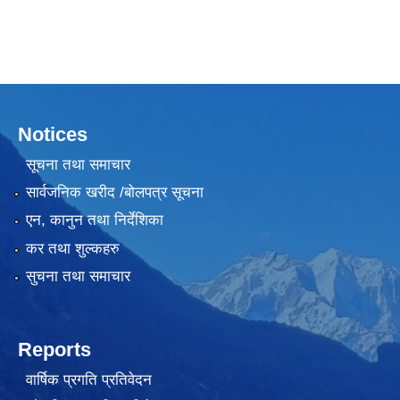
Notices
सूचना तथा समाचार
सार्वजनिक खरीद /बोलपत्र सूचना
एन, कानुन तथा निर्देशिका
कर तथा शुल्कहरु
सुचना तथा समाचार
Reports
वार्षिक प्रगति प्रतिवेदन