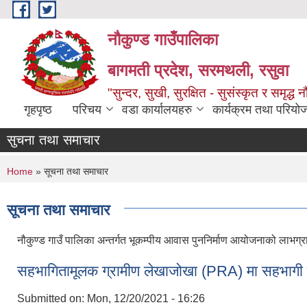
Skip to main content
नौकुण्ड गाउँपालिका
बागमती प्रदेश, सरमथली, रसुवा
"सुन्दर, सुखी, सुरक्षित - सुसंस्कृत र समृद्ध न
गृहपृष्ठ
परिचय
वडा कार्यालयहरु
कार्यक्रम तथा परियो
सुचना तथा समाचार
You are here
Home
» सूचना तथा समाचार
सूचना तथा समाचार
नौकुण्ड गाउँ पालिका अन्तर्गत भूकम्पीय आवास पुननिर्माण आयोजनाको लाभग्र
सहभागितामूलक ग्रामीण लेखाजोखा (PRA) मा सहभागी हु
Submitted on:
Mon, 12/20/2021 - 16:26