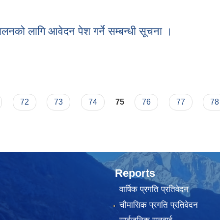
 सूचना ।
ालनको लागि आवेदन पेश गर्ने सम्बन्धी सूचना ।
ंचालनको लागि आवेदन पेश गर्ने सम्बन्धी सूचना ।
72
73
74
75
76
77
78
Reports
वार्षिक प्रगति प्रतिवेदन
चौमासिक प्रगति प्रतिवेदन