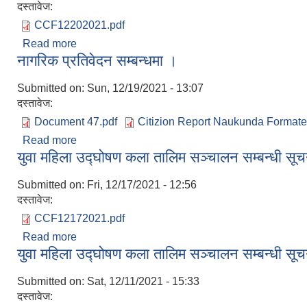
दस्तावेज:
CCF12202021.pdf
Read more
about सहभागितामूलक ग्रामीण लेखाजोखा (PRA) मा सहभागी
नागरिक प्रतिवेदन सम्बन्धमा ।
Submitted on:
Sun, 12/19/2021 - 13:07
दस्तावेज:
Document 47.pdf
Citizion Report Naukunda Formate
Read more
about नागरिक प्रतिवेदन सम्बन्धमा ।
युवा महिला उद्घोषण कला तालिम सञ्चालन सम्बन्धी सू
Submitted on:
Fri, 12/17/2021 - 12:56
दस्तावेज:
CCF12172021.pdf
Read more
about युवा महिला उद्घोषण कला तालिम सञ्चालन सम्बन्धी 
युवा महिला उद्घोषण कला तालिम सञ्चालन सम्बन्धी सू
Submitted on:
Sat, 12/11/2021 - 15:33
दस्तावेज: