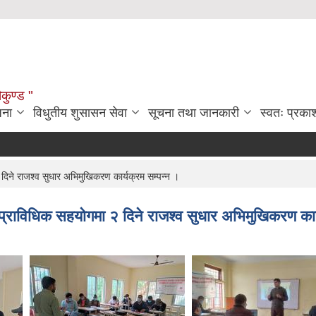
ौकुण्ड "
जना
विधुतीय शुसासन सेवा
सूचना तथा जानकारी
स्वतः प्रक
दिने राजश्व सुधार अभिमुखिकरण कार्यक्रम सम्पन्न ।
 प्राविधिक सहयोगमा २ दिने राजश्व सुधार अभिमुखिकरण कार