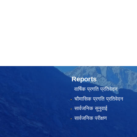
Reports
वार्षिक प्रगति प्रतिवेदन
चौमासिक प्रगति प्रतिवेदन
सार्वजनिक सुनुवाई
सार्वजनिक परीक्षण