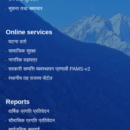
सुचना तथा समाचार
Online services
घटना दर्ता
सामाजिक सुरक्षा
नागरिक वडापत्र
सरकारी सम्पत्ति व्यवस्थापन प्रणाली PAMS-v2
स्थानीय तह राजस्व पोर्टल
Reports
वार्षिक प्रगति प्रतिवेदन
चौमासिक प्रगति प्रतिवेदन
सार्वजनिक सुनुवाई