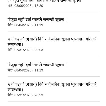
एकिकृत घुम्ती सेवा शिविर सञ्‍चालन सम्बन्धी सूचना
मिति:
08/06/2026 - 15:20
मौजुदा सूची दर्ता गराउने सम्बन्धी सूचना ।
मिति:
08/04/2026 - 11:19
५ नं वडाको ७(सात) दिने सार्वजनिक सूचना प्रकाशन गरिएको
सम्बन्धमा।
मिति:
07/31/2026 - 20:53
मौजुदा सूची दर्ता गराउने सम्बन्धी सूचना ।
मिति:
08/04/2026 - 11:19
५ नं वडाको ७(सात) दिने सार्वजनिक सूचना प्रकाशन गरिएको
सम्बन्धमा।
मिति:
07/31/2026 - 20:53