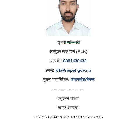
सूचना अधिकारी
अच्यूत्तम लाल कर्ण (ALK)
सम्पर्क :
9851430433
ईमेल:
alk@nepal.gov.np
सूचना माग निवेदन:
डाउनलोड/प्रिन्ट
---------------------
एम्बुलेन्स चालक
सरोज अगस्ती
+9779704349814 / +9779765547876