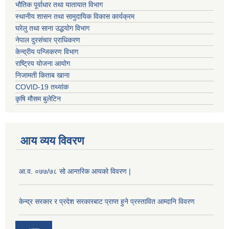
भौतिक पूर्वाधार तथा यातायात विभाग
स्थानीय शासन तथा सामुदायिक विकास कार्यक्रम
घरेलु तथा साना उद्धयोग विभाग
नेपाल दुरसंचार प्राधिकरण
केन्द्रीय पन्जिकरण विभाग
राष्ट्रिय योजना आयोग
निजामती किताब खाना
COVID-19 तथ्यांक
कृषि मौसम बुलेटिन
आय व्यय विवरण
आ.व. ०७७/७८ सो आन्तरिक आयको विवरण |
केन्द्र सरकार र प्रदेश सरकारबाट प्राप्त हुने प्रस्तावित आम्दानि विवरण