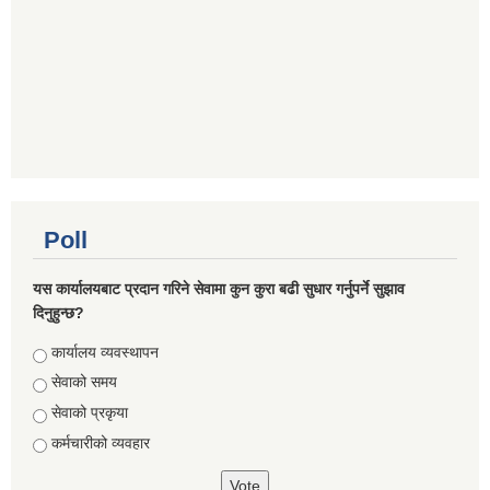
Poll
यस कार्यालयबाट प्रदान गरिने सेवामा कुन कुरा बढी सुधार गर्नुपर्ने सुझाव
दिनुहुन्छ?
Choices
कार्यालय व्यवस्थापन
सेवाको समय
सेवाको प्रकृया
कर्मचारीको व्यवहार