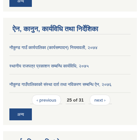
अन्य
ऐन, कानुन, कार्यविधि तथा निर्देशिका
नौकुण्ड गाउँ कार्यपालिका (कार्यसम्पादन) नियमावली, २०७४
स्थानीय राजपत्र प्रकाशन सम्बन्धि कार्यविधि, २०७५
नौकुण्ड गाउँपालिकाको संस्था दर्ता तथा नविकरण सम्बन्धि ऐन, २०७६
‹ previous
25 of 31
next ›
अन्य