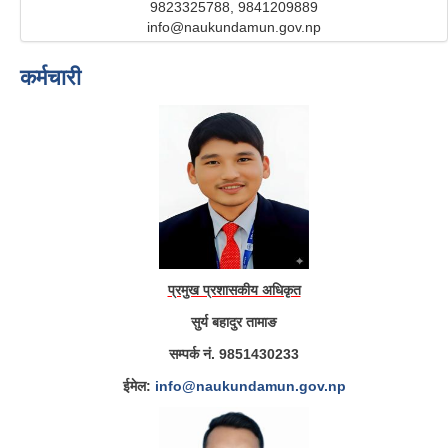
9823325788, 9841209889
info@naukundamun.gov.np
कर्मचारी
प्रमुख प्रशासकीय अधिकृत
सुर्य बहादुर तामाङ
सम्पर्क नं. 9851430233
ईमेल:
info@naukundamun.gov.np