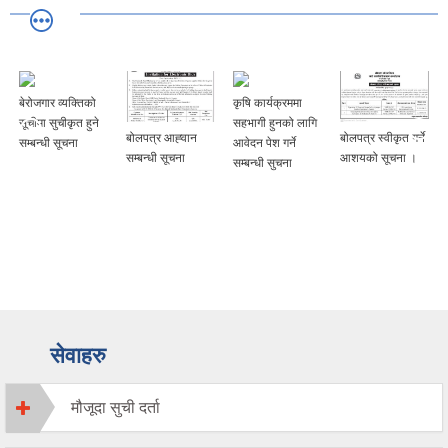
बेरोजगार व्यक्तिको
कृषि कार्यक्रममा
सूचीमा सुचीकृत हुने
सहभागी हुनको लागि
बोलपत्र आह्‍वान
बोलपत्र स्वीकृत गर्ने
सम्बन्धी सूचना
आवेदन पेश गर्ने
सम्बन्धी सूचना
आशयको सूचना ।
सम्बन्धी सुचना
सेवाहरु
मौजूदा सुची दर्ता