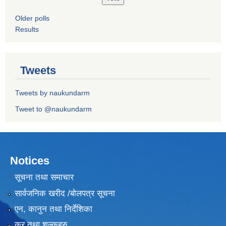
Older polls
Results
Tweets
Tweets by naukundarm
Tweet to @naukundarm
Notices
सूचना तथा समाचार
सार्वजनिक खरीद /बोलपत्र सूचना
एन, कानुन तथा निर्देशिका
कर तथा शुल्कहरु