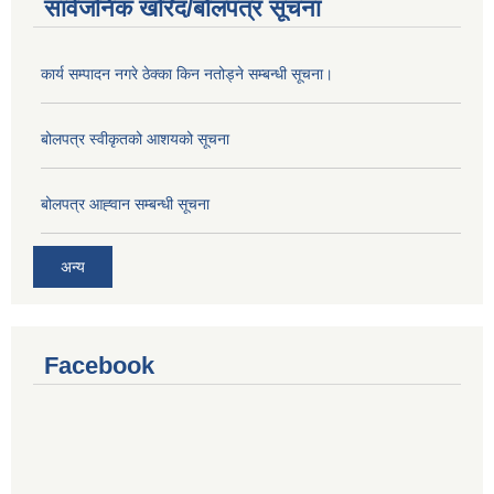
सार्वजनिक खरिद/बोलपत्र सूचना
कार्य सम्पादन नगरे ठेक्का किन नतोड्ने सम्बन्धी सूचना।
बोलपत्र स्वीकृतको आशयको सूचना
बोलपत्र आह्‍वान सम्बन्धी सूचना
अन्य
Facebook