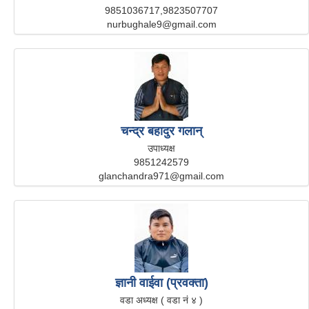
9851036717,9823507707
nurbughale9@gmail.com
चन्द्र बहादुर गलान्
उपाध्यक्ष
9851242579
glanchandra971@gmail.com
ज्ञानी वाईवा (प्रवक्ता)
वडा अध्यक्ष ( वडा नं ४ )