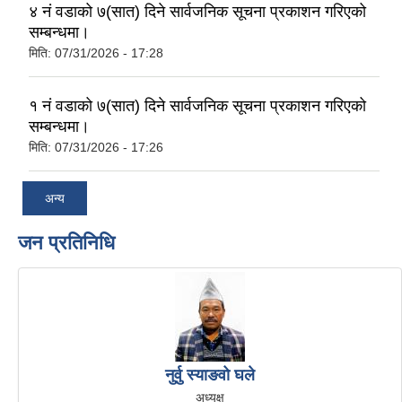
४ नं वडाको ७(सात) दिने सार्वजनिक सूचना प्रकाशन गरिएको
सम्बन्धमा।
मिति:
07/31/2026 - 17:28
१ नं वडाको ७(सात) दिने सार्वजनिक सूचना प्रकाशन गरिएको
सम्बन्धमा।
मिति:
07/31/2026 - 17:26
अन्य
जन प्रतिनिधि
नुर्वु स्याङवो घले
अध्यक्ष