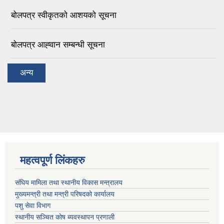
बोलपत्र स्वीकृतको आशयको सूचना
बोलपत्र आह्‍वान सम्बन्धी सूचना
अन्य
महत्वपूर्ण लिंकहरु
संघिय मामिला तथा स्थानीय विकास मन्त्रालय
मुख्यमन्त्री तथा मन्त्री परिषदको कार्यालय
पशु सेवा विभाग
स्थानीय सञ्चित कोष ब्यवस्थापन प्रणाली