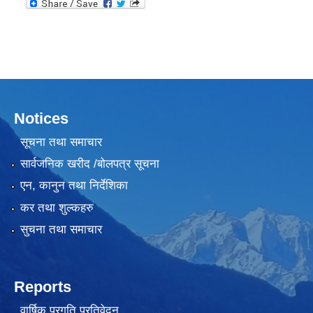
Notices
सूचना तथा समाचार
सार्वजनिक खरीद /बोलपत्र सूचना
एन, कानुन तथा निर्देशिका
कर तथा शुल्कहरु
सुचना तथा समाचार
Reports
वार्षिक प्रगति प्रतिवेदन