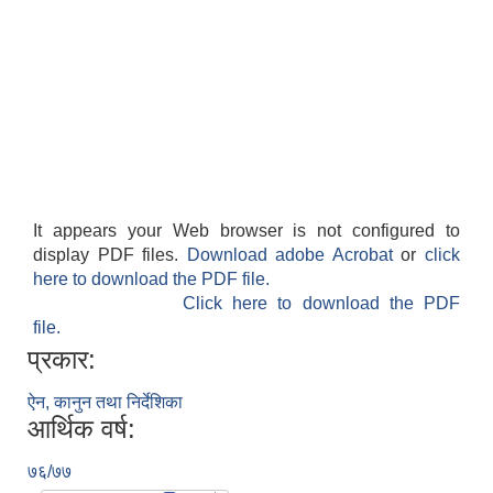
लैंगिक तथा सामाजिक समावेशिकरण परिक्षण प्रतिवेदन (GESI Audit)
It appears your Web browser is not configured to
display PDF files.
Download adobe Acrobat
or
click
here to download the PDF file.
Click here to download the PDF
file.
प्रकार:
ऐन, कानुन तथा निर्देशिका
आर्थिक वर्ष:
७६/७७