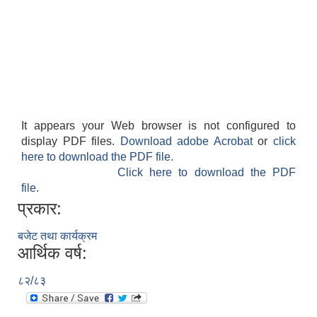
It appears your Web browser is not configured to
display PDF files.
Download adobe Acrobat
or
click
here to download the PDF file.
Click here to download the PDF
file.
प्रकार:
बजेट तथा कार्यक्रम
आर्थिक वर्ष:
८२/८३