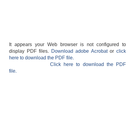
It appears your Web browser is not configured to
display PDF files.
Download adobe Acrobat
or
click
here to download the PDF file.
Click here to download the PDF
file.