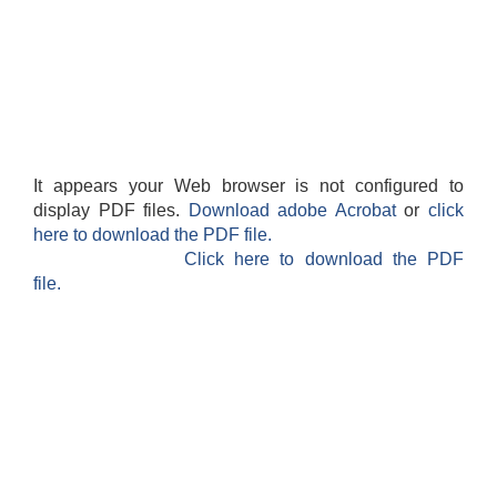
It appears your Web browser is not configured to
display PDF files.
Download adobe Acrobat
or
click
here to download the PDF file.
Click here to download the PDF
file.