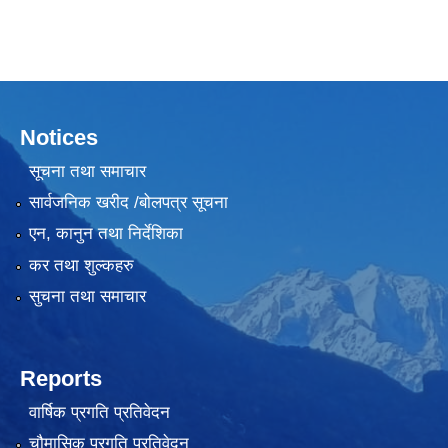
Notices
सूचना तथा समाचार
सार्वजनिक खरीद /बोलपत्र सूचना
एन, कानुन तथा निर्देशिका
कर तथा शुल्कहरु
सुचना तथा समाचार
Reports
वार्षिक प्रगति प्रतिवेदन
चौमासिक प्रगति प्रतिवेदन