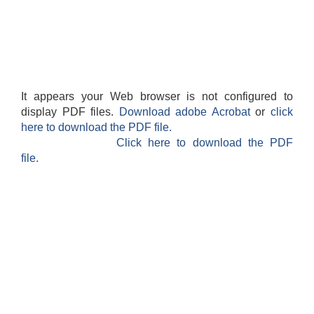
It appears your Web browser is not configured to
display PDF files.
Download adobe Acrobat
or
click
here to download the PDF file.
Click here to download the PDF
file.