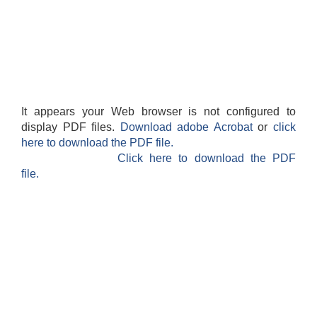
It appears your Web browser is not configured to
display PDF files.
Download adobe Acrobat
or
click
here to download the PDF file.
Click here to download the PDF
file.