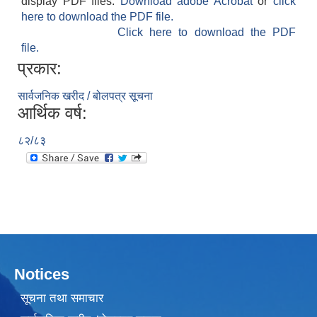
display PDF files.
Download adobe Acrobat
or
click
here to download the PDF file.
Click here to download the PDF
file.
प्रकार:
सार्वजनिक खरीद / बोलपत्र सूचना
आर्थिक वर्ष:
८२/८३
Notices
सूचना तथा समाचार