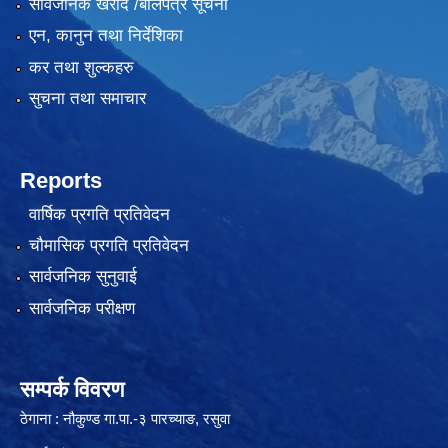
सार्वजनिक खरीद /बोलपत्र सूचना
एन, कानुन तथा निर्देशिका
कर तथा शुल्कहरु
सुचना तथा समाचार
Reports
वार्षिक प्रगति प्रतिवेदन
चौमासिक प्रगति प्रतिवेदन
सार्वजनिक सुनुवाई
सार्वजनिक परीक्षण
सम्पर्क विवरण
ठेगाना : नौकुण्ड गा.पा.-३ पारच्याङ, रसुवा