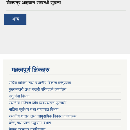
बोलपत्र आह्‍वान सम्बन्धी सूचना
अन्य
महत्वपूर्ण लिंकहरु
संघिय मामिला तथा स्थानीय विकास मन्त्रालय
मुख्यमन्त्री तथा मन्त्री परिषदको कार्यालय
पशु सेवा विभाग
स्थानीय सञ्चित कोष ब्यवस्थापन प्रणाली
भौतिक पूर्वाधार तथा यातायात विभाग
स्थानीय शासन तथा सामुदायिक विकास कार्यक्रम
घरेलु तथा साना उद्धयोग विभाग
नेपाल दुरसंचार प्राधिकरण