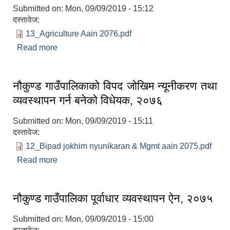
Submitted on:
Mon, 09/09/2019 - 15:12
दस्तावेज:
13_Agriculture Aain 2076.pdf
Read more
about नौकुण्ड गाउँपालिकाको कृषि व्यवसाय प्रवर्धन
सम्बन्धमा व्यवस्था गर्न बनेको विधेयक, २०७६
नौकुण्ड गाउँपालिकाको विपद जोखिम न्यूनीकरण तथा
व्यवस्थापन गर्न बनेको विधेयक, २०७६
Submitted on:
Mon, 09/09/2019 - 15:11
दस्तावेज:
12_Bipad jokhim nyunikaran & Mgmt aain 2075.pdf
Read more
about नौकुण्ड गाउँपालिकाको विपद जोखिम न्यूनीकरण तथा
व्यवस्थापन गर्न बनेको विधेयक, २०७६
नौकुण्ड गाउँपालिका पूर्वाधार व्यवस्थापन ऐन, २०७५
Submitted on:
Mon, 09/09/2019 - 15:00