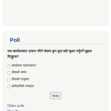
Poll
यस कार्यालयबाट प्रदान गरिने सेवामा कुन कुरा बढी सुधार गर्नुपर्ने सुझाव
दिनुहुन्छ?
Choices
कार्यालय व्यवस्थापन
सेवाको समय
सेवाको प्रकृया
कर्मचारीको व्यवहार
Older polls
Results