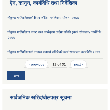
ऐन, कानुन, कार्यविधि तथा निर्देशिका
नौकुण्ड गाउँपालिकाको विपद जोखिम प्रतिकार्य योजना २०७७
नौकुण्ड गाउँपालिका बजेट तथा कार्यक्रम तर्जुमा समिति (कार्य संचालन) कार्यविधि
२०७७
नौकुण्ड गाउँपालिकाको राजश्व परामर्श समितिको कार्य सञ्चालन कार्यविधि २०७७
‹ previous
13 of 31
next ›
अन्य
सार्वजनिक खरिद/बोलपत्र सूचना