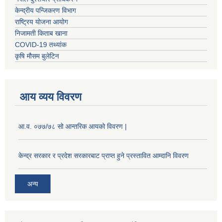
केन्द्रीय पन्जिकरण विभाग
राष्ट्रिय योजना आयोग
निजामती किताब खाना
COVID-19 तथ्यांक
कृषि मौसम बुलेटिन
आय व्यय विवरण
आ.व. ०७७/७८ सो आन्तरिक आयको विवरण |
केन्द्र सरकार र प्रदेश सरकारबाट प्राप्त हुने प्रस्तावित आम्दानि विवरण
अन्य