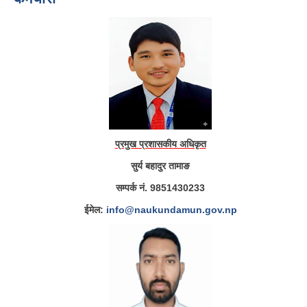
प्रमुख प्रशासकीय अधिकृत
सुर्य बहादुर तामाङ
सम्पर्क नं. 9851430233
ईमेल:
info@naukundamun.gov.np