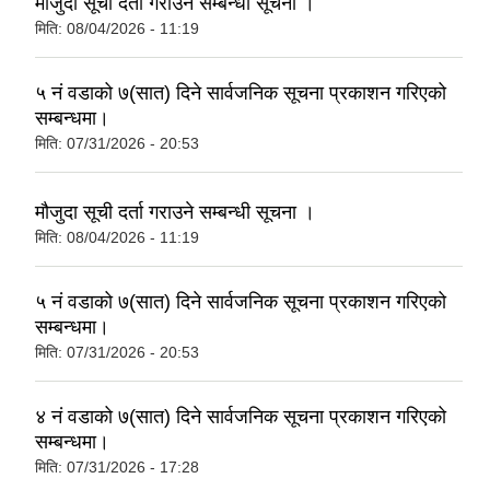
मौजुदा सूची दर्ता गराउने सम्बन्धी सूचना ।
मिति:
08/04/2026 - 11:19
५ नं वडाको ७(सात) दिने सार्वजनिक सूचना प्रकाशन गरिएको
सम्बन्धमा।
मिति:
07/31/2026 - 20:53
मौजुदा सूची दर्ता गराउने सम्बन्धी सूचना ।
मिति:
08/04/2026 - 11:19
५ नं वडाको ७(सात) दिने सार्वजनिक सूचना प्रकाशन गरिएको
सम्बन्धमा।
मिति:
07/31/2026 - 20:53
४ नं वडाको ७(सात) दिने सार्वजनिक सूचना प्रकाशन गरिएको
सम्बन्धमा।
मिति:
07/31/2026 - 17:28