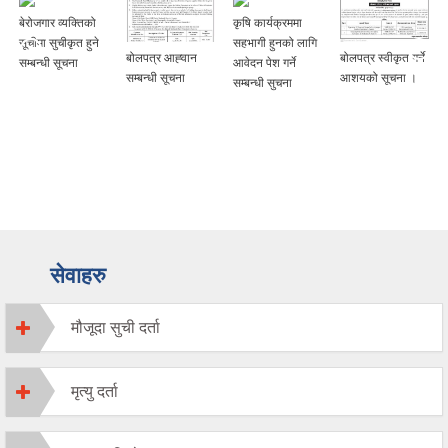
बेरोजगार व्यक्तिको
कृषि कार्यक्रममा
सूचीमा सुचीकृत हुने
सहभागी हुनको लागि
बोलपत्र आह्‍वान
बोलपत्र स्वीकृत गर्ने
सम्बन्धी सूचना
आवेदन पेश गर्ने
सम्बन्धी सूचना
आशयको सूचना ।
सम्बन्धी सुचना
सेवाहरु
मौजूदा सुची दर्ता
मृत्यु दर्ता