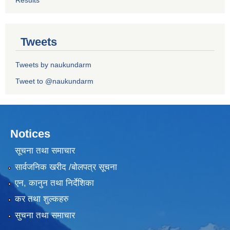
Tweets
Tweets by naukundarm
Tweet to @naukundarm
Notices
सूचना तथा समाचार
सार्वजनिक खरीद /बोलपत्र सूचना
एन, कानुन तथा निर्देशिका
कर तथा शुल्कहरु
सुचना तथा समाचार