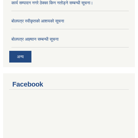
कार्य सम्पादन नगरे ठेक्का किन नतोड्ने सम्बन्धी सूचना।
बोलपत्र स्वीकृतको आशयको सूचना
बोलपत्र आह्‍वान सम्बन्धी सूचना
अन्य
Facebook