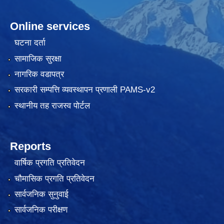
Online services
घटना दर्ता
सामाजिक सुरक्षा
नागरिक वडापत्र
सरकारी सम्पत्ति व्यवस्थापन प्रणाली PAMS-v2
स्थानीय तह राजस्व पोर्टल
Reports
वार्षिक प्रगति प्रतिवेदन
चौमासिक प्रगति प्रतिवेदन
सार्वजनिक सुनुवाई
सार्वजनिक परीक्षण