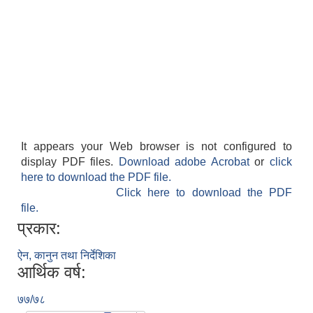
लैंगिक तथा सामाजिक समावेशिकरण परिक्षण प्रतिवेदन (GESI Audit)
It appears your Web browser is not configured to
display PDF files.
Download adobe Acrobat
or
click
here to download the PDF file.
Click here to download the PDF
file.
प्रकार:
ऐन, कानुन तथा निर्देशिका
आर्थिक वर्ष:
७७/७८