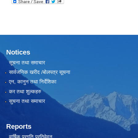
Notices
सूचना तथा समाचार
सार्वजनिक खरीद /बोलपत्र सूचना
एन, कानुन तथा निर्देशिका
कर तथा शुल्कहरु
सुचना तथा समाचार
Reports
वार्षिक प्रगति प्रतिवेदन