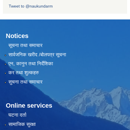
Tweet to @naukundarm
Notices
सूचना तथा समाचार
सार्वजनिक खरीद /बोलपत्र सूचना
एन, कानुन तथा निर्देशिका
कर तथा शुल्कहरु
सुचना तथा समाचार
Online services
घटना दर्ता
सामाजिक सुरक्षा