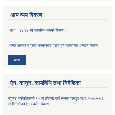
आय व्यय विवरण
आ.व. ०७७/७८ सो आन्तरिक आयको विवरण |
केन्द्र सरकार र प्रदेश सरकारबाट प्राप्त हुने प्रस्तावित आम्दानि विवरण
अन्य
ऐन, कानुन, कार्यविधि तथा निर्देशिका
नौकुण्ड गाउँपालिकाको १० औं (विशेष) गाउँ सभामा प्रस्तुत आ.व. २०७८/०७९
को विनियोजन ऐन र बजेट विवरण