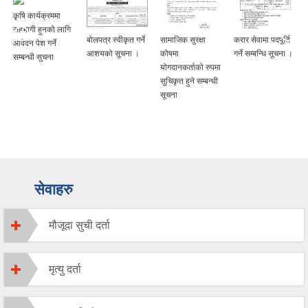
कृषि कार्यक्रममा
सहभागी हुनको लागि
बोलपत्र स्वीकृत गर्ने
सामाजिक सुरक्षा
करार सेवामा पदपूर्ति
आवेदन पेश गर्ने
आशयको सूचना ।
कोषमा
गर्ने सम्बन्धि सूचना ।
सम्बन्धी सुचना
योगदानकर्ताको रुपमा
सुचिकृत हुने सम्बन्धी
सूचना
सेवाहरु
मौजूदा सुची दर्ता
मृत्यु दर्ता