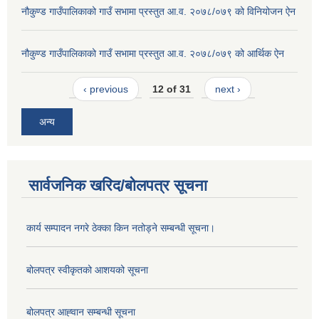
नौकुण्ड गाउँपालिकाको गाउँ सभामा प्रस्तुत आ.व. २०७८/०७९ को विनियोजन ऐन
नौकुण्ड गाउँपालिकाको गाउँ सभामा प्रस्तुत आ.व. २०७८/०७९ को आर्थिक ऐन
‹ previous
12 of 31
next ›
अन्य
सार्वजनिक खरिद/बोलपत्र सूचना
कार्य सम्पादन नगरे ठेक्का किन नतोड्ने सम्बन्धी सूचना।
बोलपत्र स्वीकृतको आशयको सूचना
बोलपत्र आह्‍वान सम्बन्धी सूचना