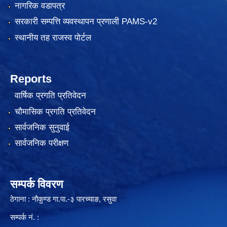
नागरिक वडापत्र
सरकारी सम्पत्ति व्यवस्थापन प्रणाली PAMS-v2
स्थानीय तह राजस्व पोर्टल
Reports
वार्षिक प्रगति प्रतिवेदन
चौमासिक प्रगति प्रतिवेदन
सार्वजनिक सुनुवाई
सार्वजनिक परीक्षण
सम्पर्क विवरण
ठेगाना : नौकुण्ड गा.पा.-३ पारच्याङ, रसुवा
सम्पर्क नं. :