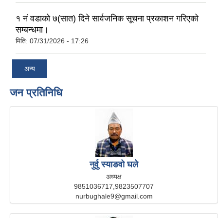
१ नं वडाको ७(सात) दिने सार्वजनिक सूचना प्रकाशन गरिएको
सम्बन्धमा।
मिति:
07/31/2026 - 17:26
अन्य
जन प्रतिनिधि
नुर्वु स्याङवो घले
अध्यक्ष
9851036717,9823507707
nurbughale9@gmail.com