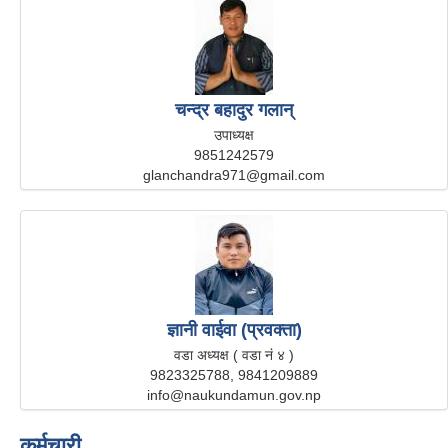
चन्द्र बहादुर गलान्
उपाध्यक्ष
9851242579
glanchandra971@gmail.com
ज्ञानी वाईवा (प्रवक्ता)
वडा अध्यक्ष ( वडा नं ४ )
9823325788, 9841209889
info@naukundamun.gov.np
कर्मचारी