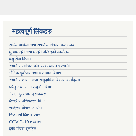
महत्वपूर्ण लिंकहरु
संघिय मामिला तथा स्थानीय विकास मन्त्रालय
मुख्यमन्त्री तथा मन्त्री परिषदको कार्यालय
पशु सेवा विभाग
स्थानीय सञ्चित कोष ब्यवस्थापन प्रणाली
भौतिक पूर्वाधार तथा यातायात विभाग
स्थानीय शासन तथा सामुदायिक विकास कार्यक्रम
घरेलु तथा साना उद्धयोग विभाग
नेपाल दुरसंचार प्राधिकरण
केन्द्रीय पन्जिकरण विभाग
राष्ट्रिय योजना आयोग
निजामती किताब खाना
COVID-19 तथ्यांक
कृषि मौसम बुलेटिन