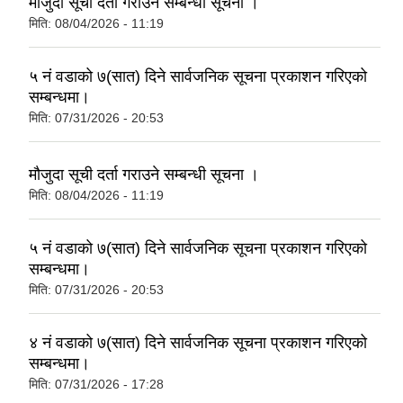
मौजुदा सूची दर्ता गराउने सम्बन्धी सूचना ।
मिति:
08/04/2026 - 11:19
५ नं वडाको ७(सात) दिने सार्वजनिक सूचना प्रकाशन गरिएको
सम्बन्धमा।
मिति:
07/31/2026 - 20:53
मौजुदा सूची दर्ता गराउने सम्बन्धी सूचना ।
मिति:
08/04/2026 - 11:19
५ नं वडाको ७(सात) दिने सार्वजनिक सूचना प्रकाशन गरिएको
सम्बन्धमा।
मिति:
07/31/2026 - 20:53
४ नं वडाको ७(सात) दिने सार्वजनिक सूचना प्रकाशन गरिएको
सम्बन्धमा।
मिति:
07/31/2026 - 17:28