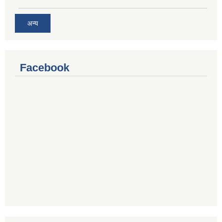
अन्य
Facebook