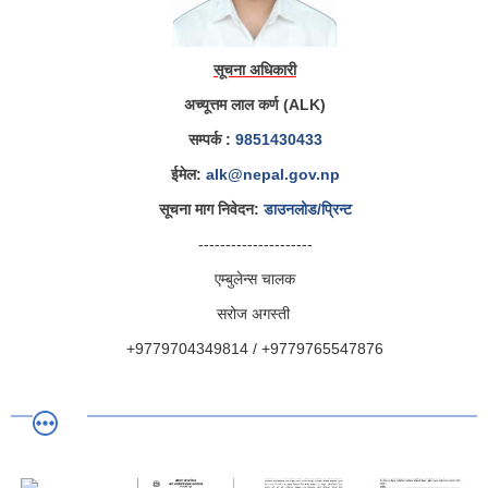
सूचना अधिकारी
अच्यूत्तम लाल कर्ण (ALK)
सम्पर्क :
9851430433
ईमेल:
alk@nepal.gov.np
सूचना माग निवेदन:
डाउनलोड/प्रिन्ट
---------------------
एम्बुलेन्स चालक
सरोज अगस्ती
+9779704349814 / +9779765547876