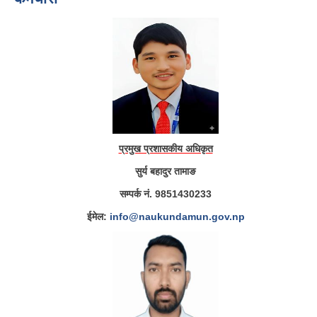
प्रमुख प्रशासकीय अधिकृत
सुर्य बहादुर तामाङ
सम्पर्क नं. 9851430233
ईमेल:
info@naukundamun.gov.np