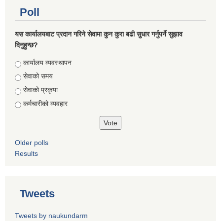
Poll
यस कार्यालयबाट प्रदान गरिने सेवामा कुन कुरा बढी सुधार गर्नुपर्ने सुझाव
दिनुहुन्छ?
Choices
कार्यालय व्यवस्थापन
सेवाको समय
सेवाको प्रकृया
कर्मचारीको व्यवहार
Older polls
Results
Tweets
Tweets by naukundarm