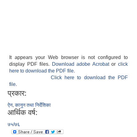
लैंगिक तथा सामाजिक समावेशिकरण परिक्षण प्रतिवेदन (GESI Audit)
It appears your Web browser is not configured to
display PDF files.
Download adobe Acrobat
or
click
here to download the PDF file.
Click here to download the PDF
file.
प्रकार:
ऐन, कानुन तथा निर्देशिका
आर्थिक वर्ष:
७५/७६