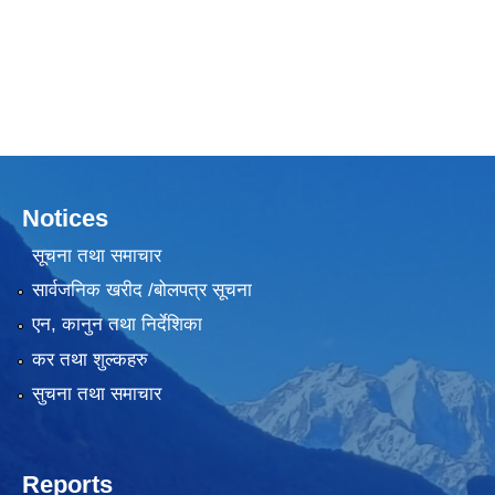
Notices
सूचना तथा समाचार
सार्वजनिक खरीद /बोलपत्र सूचना
एन, कानुन तथा निर्देशिका
कर तथा शुल्कहरु
सुचना तथा समाचार
Reports