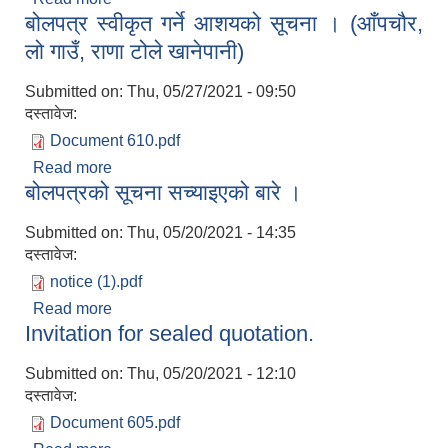
बोलपत्र स्वीकृत गर्ने आशयको सूचना । (आँपचौर,
लो गाउँ, राणा टोले खानेपानी)
Submitted on:
Thu, 05/27/2021 - 09:50
दस्तावेज:
Document 610.pdf
Read more
about बोलपत्र स्वीकृत गर्ने आशयको सूचना । (आँपचौर,
बोलपत्रको सूचना सच्याइएको बारे ।
लो गाउँ, राणा टोले खानेपानी)
Submitted on:
Thu, 05/20/2021 - 14:35
दस्तावेज:
notice (1).pdf
Read more
about बोलपत्रको सूचना सच्याइएको बारे ।
Invitation for sealed quotation.
Submitted on:
Thu, 05/20/2021 - 12:10
दस्तावेज:
Document 605.pdf