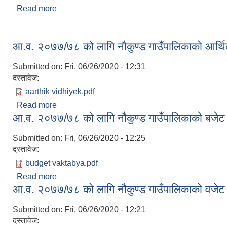
Read more
about आ.व. २०७७/७८ को लागि नौकुण्ड गाउँपालिकाको वि
आ.व. २०७७/७८ को लागि नौकुण्ड गाउँपालिकाको आर्थि
Submitted on:
Fri, 06/26/2020 - 12:31
दस्तावेज:
aarthik vidhiyek.pdf
Read more
about आ.व. २०७७/७८ को लागि नौकुण्ड गाउँपालिकाको आर्
आ.व. २०७७/७८ को लागि नौकुण्ड गाउँपालिकाको बजेट व
Submitted on:
Fri, 06/26/2020 - 12:25
दस्तावेज:
budget vaktabya.pdf
Read more
about आ.व. २०७७/७८ को लागि नौकुण्ड गाउँपालिकाको बजेट
आ.व. २०७७/७८ को लागि नौकुण्ड गाउँपालिकाको वजेट
Submitted on:
Fri, 06/26/2020 - 12:21
दस्तावेज: