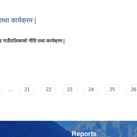
ेट विवरण |
था कार्यक्रम |
 गाउँपालिकाको नीति तथा कार्यक्रम |
 तथा कार्यक्रम |
…
21
22
23
24
25
26
Reports