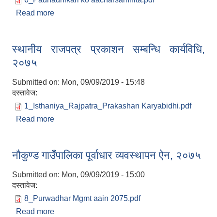
Read more
about नौकुण्ड गाउँपालिकाका पदाधिकारीहरुको
आचारसंहिता, २०७५
स्थानीय राजपत्र प्रकाशन सम्बन्धि कार्यविधि,
२०७५
Submitted on:
Mon, 09/09/2019 - 15:48
दस्तावेज:
1_Isthaniya_Rajpatra_Prakashan Karyabidhi.pdf
Read more
about स्थानीय राजपत्र प्रकाशन सम्बन्धि कार्यविधि,
२०७५
नौकुण्ड गाउँपालिका पूर्वाधार व्यवस्थापन ऐन, २०७५
Submitted on:
Mon, 09/09/2019 - 15:00
दस्तावेज:
8_Purwadhar Mgmt aain 2075.pdf
Read more
about नौकुण्ड गाउँपालिका पूर्वाधार व्यवस्थापन ऐन, २०७५