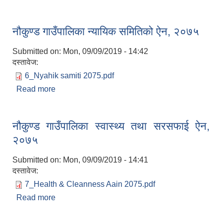
नौकुण्ड गाउँपालिका न्यायिक समितिको ऐन, २०७५
Submitted on:
Mon, 09/09/2019 - 14:42
दस्तावेज:
6_Nyahik samiti 2075.pdf
लैंगिक तथा सामाजिक समावेशिकरण परिक्षण प्रतिवेदन (GESI Audit)
Read more
about नौकुण्ड गाउँपालिका न्यायिक समितिको ऐन, २०७५
नौकुण्ड गाउँपालिका स्वास्थ्य तथा सरसफाई ऐन,
२०७५
Submitted on:
Mon, 09/09/2019 - 14:41
दस्तावेज:
7_Health & Cleanness Aain 2075.pdf
Read more
about नौकुण्ड गाउँपालिका स्वास्थ्य तथा सरसफाई ऐन,
२०७५