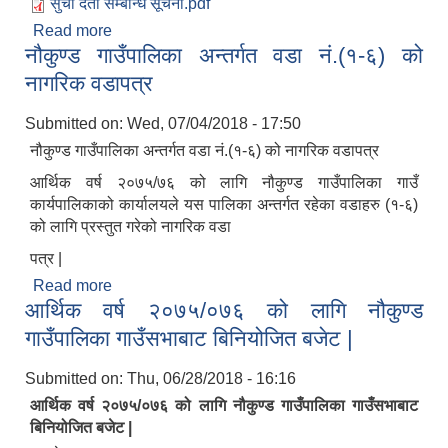
सुची दर्ता सम्बन्धि सूचना.pdf
Read more
about सुची दर्ता सम्बन्धी जरूरी सूचना
नौकुण्ड गाउँपालिका अन्तर्गत वडा नं.(१-६) को
नागरिक वडापत्र
Submitted on:
Wed, 07/04/2018 - 17:50
नौकुण्ड गाउँपालिका अन्तर्गत वडा नं.(१-६) को नागरिक वडापत्र
आर्थिक वर्ष २०७५/७६ को लागि नौकुण्ड गाउँपालिका गाउँ
कार्यपालिकाको कार्यालयले यस पालिका अन्तर्गत रहेका वडाहरु (१-६)
को लागि प्रस्तुत गरेको नागरिक वडा
पत्र |
Read more
about नौकुण्ड गाउँपालिका अन्तर्गत वडा नं.(१-६) को
आर्थिक वर्ष २०७५/०७६ को लागि नौकुण्ड
नागरिक वडापत्र
गाउँपालिका गाउँसभाबाट बिनियोजित बजेट |
Submitted on:
Thu, 06/28/2018 - 16:16
आर्थिक वर्ष २०७५/०७६ को लागि नौकुण्ड गाउँपालिका गाउँसभाबाट
बिनियोजित बजेट |