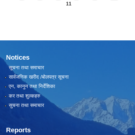
11
Notices
सूचना तथा समाचार
सार्वजनिक खरीद /बोलपत्र सूचना
एन, कानुन तथा निर्देशिका
कर तथा शुल्कहरु
सुचना तथा समाचार
Reports