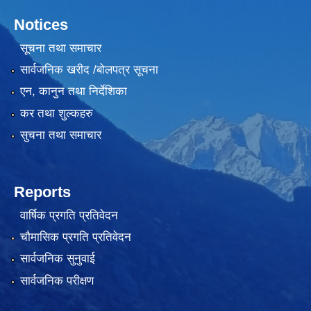
Notices
सूचना तथा समाचार
सार्वजनिक खरीद /बोलपत्र सूचना
एन, कानुन तथा निर्देशिका
कर तथा शुल्कहरु
सुचना तथा समाचार
Reports
वार्षिक प्रगति प्रतिवेदन
चौमासिक प्रगति प्रतिवेदन
सार्वजनिक सुनुवाई
सार्वजनिक परीक्षण