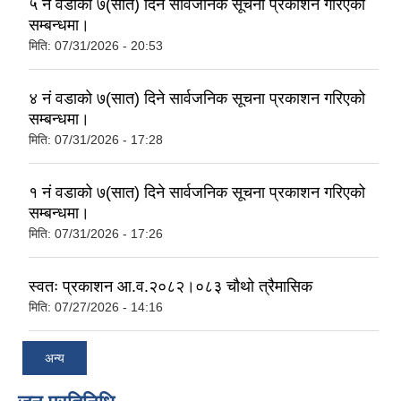
५ नं वडाको ७(सात) दिने सार्वजनिक सूचना प्रकाशन गरिएको
सम्बन्धमा।
मिति:
07/31/2026 - 20:53
४ नं वडाको ७(सात) दिने सार्वजनिक सूचना प्रकाशन गरिएको
सम्बन्धमा।
मिति:
07/31/2026 - 17:28
१ नं वडाको ७(सात) दिने सार्वजनिक सूचना प्रकाशन गरिएको
सम्बन्धमा।
मिति:
07/31/2026 - 17:26
स्वतः प्रकाशन आ.व.२०८२।०८३ चौथो त्रैमासिक
मिति:
07/27/2026 - 14:16
अन्य