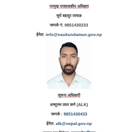
प्रमुख प्रशासकीय अधिकृत
सुर्य बहादुर तामाङ
सम्पर्क नं. 9851430233
ईमेल:
info@naukundamun.gov.np
सूचना अधिकारी
अच्यूत्तम लाल कर्ण (ALK)
सम्पर्क :
9851430433
ईमेल:
alk@nepal.gov.np