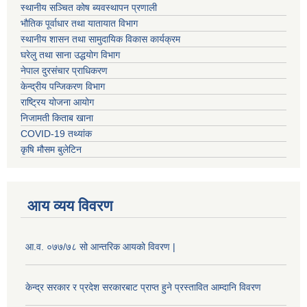
स्थानीय सञ्चित कोष ब्यवस्थापन प्रणाली
भौतिक पूर्वाधार तथा यातायात विभाग
स्थानीय शासन तथा सामुदायिक विकास कार्यक्रम
घरेलु तथा साना उद्धयोग विभाग
नेपाल दुरसंचार प्राधिकरण
केन्द्रीय पन्जिकरण विभाग
राष्ट्रिय योजना आयोग
निजामती किताब खाना
COVID-19 तथ्यांक
कृषि मौसम बुलेटिन
आय व्यय विवरण
आ.व. ०७७/७८ सो आन्तरिक आयको विवरण |
केन्द्र सरकार र प्रदेश सरकारबाट प्राप्त हुने प्रस्तावित आम्दानि विवरण