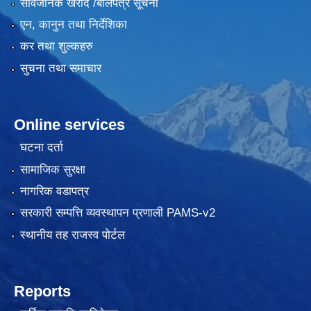
सार्वजनिक खरीद /बोलपत्र सूचना
एन, कानुन तथा निर्देशिका
कर तथा शुल्कहरु
सुचना तथा समाचार
Online services
घटना दर्ता
सामाजिक सुरक्षा
नागरिक वडापत्र
सरकारी सम्पत्ति व्यवस्थापन प्रणाली PAMS-v2
स्थानीय तह राजस्व पोर्टल
Reports