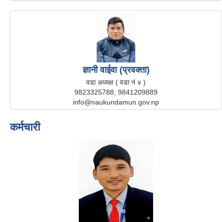
ज्ञानी वाईवा (प्रवक्ता)
वडा अध्यक्ष ( वडा नं ४ )
9823325788, 9841209889
info@naukundamun.gov.np
कर्मचारी