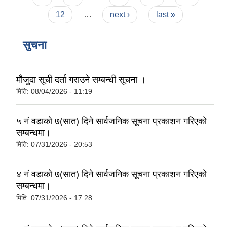
12
…
next ›
last »
सुचना
मौजुदा सूची दर्ता गराउने सम्बन्धी सूचना ।
मिति:
08/04/2026 - 11:19
५ नं वडाको ७(सात) दिने सार्वजनिक सूचना प्रकाशन गरिएको
सम्बन्धमा।
मिति:
07/31/2026 - 20:53
४ नं वडाको ७(सात) दिने सार्वजनिक सूचना प्रकाशन गरिएको
सम्बन्धमा।
मिति:
07/31/2026 - 17:28