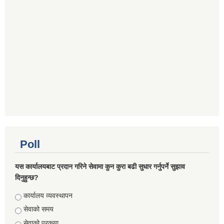
Poll
यस कार्यालयबाट प्रदान गरिने सेवामा कुन कुरा बढी सुधार गर्नुपर्ने सुझाव
दिनुहुन्छ?
Choices
कार्यालय व्यवस्थापन
सेवाको समय
सेवाको प्रकृया