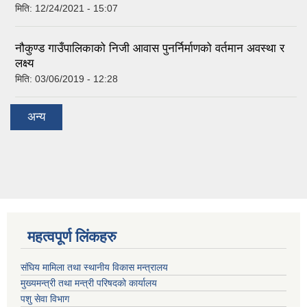
मिति:
12/24/2021 - 15:07
नौकुण्ड गाउँपालिकाको निजी आवास पुनर्निर्माणको वर्तमान अवस्था र
लक्ष्य
मिति:
03/06/2019 - 12:28
अन्य
महत्वपूर्ण लिंकहरु
संघिय मामिला तथा स्थानीय विकास मन्त्रालय
मुख्यमन्त्री तथा मन्त्री परिषदको कार्यालय
पशु सेवा विभाग