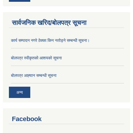
सार्वजनिक खरिद/बोलपत्र सूचना
कार्य सम्पादन नगरे ठेक्का किन नतोड्ने सम्बन्धी सूचना।
बोलपत्र स्वीकृतको आशयको सूचना
बोलपत्र आह्‍वान सम्बन्धी सूचना
अन्य
Facebook