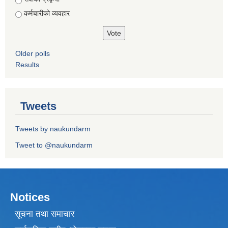
कर्मचारीको व्यवहार
Older polls
Results
Tweets
Tweets by naukundarm
Tweet to @naukundarm
Notices
सूचना तथा समाचार