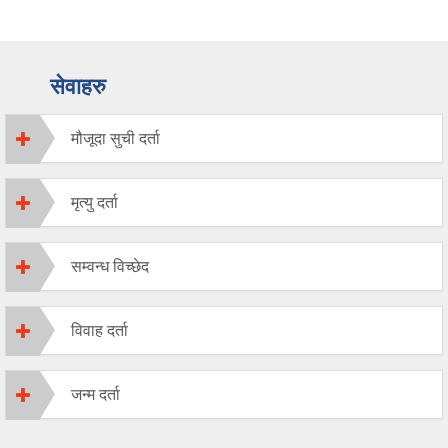
सेवाहरु
मौजूदा सुची दर्ता
मृत्यु दर्ता
सम्वन्ध विच्छेद
विवाह दर्ता
जन्म दर्ता