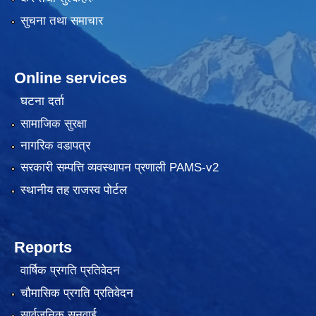
सुचना तथा समाचार
Online services
घटना दर्ता
सामाजिक सुरक्षा
नागरिक वडापत्र
सरकारी सम्पत्ति व्यवस्थापन प्रणाली PAMS-v2
स्थानीय तह राजस्व पोर्टल
Reports
वार्षिक प्रगति प्रतिवेदन
चौमासिक प्रगति प्रतिवेदन
सार्वजनिक सुनुवाई