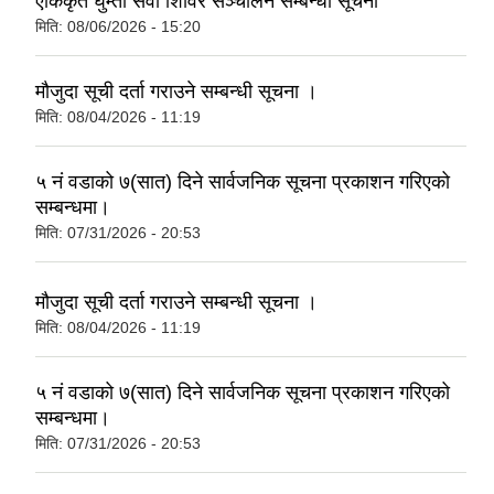
एकिकृत घुम्ती सेवा शिविर सञ्‍चालन सम्बन्धी सूचना
मिति:
08/06/2026 - 15:20
मौजुदा सूची दर्ता गराउने सम्बन्धी सूचना ।
मिति:
08/04/2026 - 11:19
५ नं वडाको ७(सात) दिने सार्वजनिक सूचना प्रकाशन गरिएको
सम्बन्धमा।
मिति:
07/31/2026 - 20:53
मौजुदा सूची दर्ता गराउने सम्बन्धी सूचना ।
मिति:
08/04/2026 - 11:19
५ नं वडाको ७(सात) दिने सार्वजनिक सूचना प्रकाशन गरिएको
सम्बन्धमा।
मिति:
07/31/2026 - 20:53