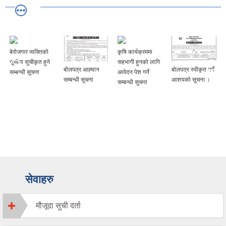
बेरोजगार व्यक्तिको
कृषि कार्यक्रममा
सूचीमा सुचीकृत हुने
सहभागी हुनको लागि
बोलपत्र आह्‍वान
बोलपत्र स्वीकृत गर्ने
सम्बन्धी सूचना
आवेदन पेश गर्ने
सम्बन्धी सूचना
आशयको सूचना ।
सम्बन्धी सुचना
सेवाहरु
मौजूदा सुची दर्ता