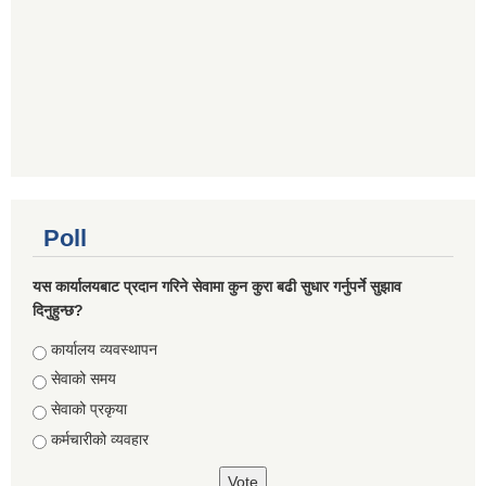
Poll
यस कार्यालयबाट प्रदान गरिने सेवामा कुन कुरा बढी सुधार गर्नुपर्ने सुझाव
दिनुहुन्छ?
Choices
कार्यालय व्यवस्थापन
सेवाको समय
सेवाको प्रकृया
कर्मचारीको व्यवहार