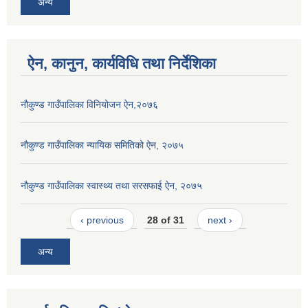
अन्य
ऐन, कानुन, कार्यविधि तथा निर्देशिका
नौकुण्ड गाउँपालिका विनियोजन ऐन,२०७६
नौकुण्ड गाउँपालिका न्यायिक समितिको ऐन, २०७५
नौकुण्ड गाउँपालिका स्वास्थ्य तथा सरसफाई ऐन, २०७५
‹ previous
28 of 31
next ›
अन्य