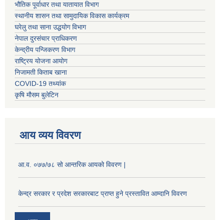
भौतिक पूर्वाधार तथा यातायात विभाग
स्थानीय शासन तथा सामुदायिक विकास कार्यक्रम
घरेलु तथा साना उद्धयोग विभाग
नेपाल दुरसंचार प्राधिकरण
केन्द्रीय पन्जिकरण विभाग
राष्ट्रिय योजना आयोग
निजामती किताब खाना
COVID-19 तथ्यांक
कृषि मौसम बुलेटिन
आय व्यय विवरण
आ.व. ०७७/७८ सो आन्तरिक आयको विवरण |
केन्द्र सरकार र प्रदेश सरकारबाट प्राप्त हुने प्रस्तावित आम्दानि विवरण