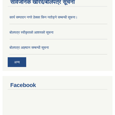
सार्वजनिक खरिद/बोलपत्र सूचना
कार्य सम्पादन नगरे ठेक्का किन नतोड्ने सम्बन्धी सूचना।
बोलपत्र स्वीकृतको आशयको सूचना
बोलपत्र आह्‍वान सम्बन्धी सूचना
अन्य
Facebook