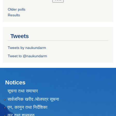
Older polls
Results
Tweets
Tweets by naukundarm
Tweet to @naukundarm
Notices
सूचना तथा समाचार
सार्वजनिक खरीद /बोलपत्र सूचना
एन, कानुन तथा निर्देशिका
कर तथा शुल्कहरु