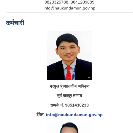
9823325788, 9841209889
info@naukundamun.gov.np
कर्मचारी
प्रमुख प्रशासकीय अधिकृत
सुर्य बहादुर तामाङ
सम्पर्क नं. 9851430233
ईमेल:
info@naukundamun.gov.np