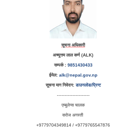
सूचना अधिकारी
अच्यूत्तम लाल कर्ण (ALK)
सम्पर्क :
9851430433
ईमेल:
alk@nepal.gov.np
सूचना माग निवेदन:
डाउनलोड/प्रिन्ट
---------------------
एम्बुलेन्स चालक
सरोज अगस्ती
+9779704349814 / +9779765547876