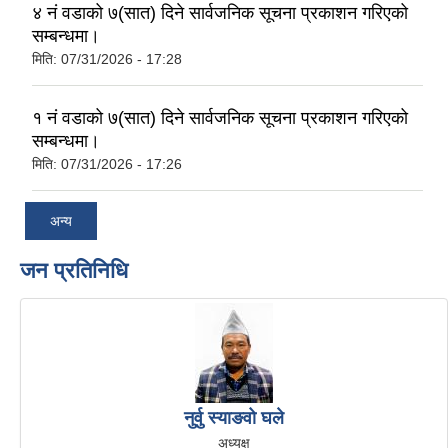
४ नं वडाको ७(सात) दिने सार्वजनिक सूचना प्रकाशन गरिएको
सम्बन्धमा।
मिति:
07/31/2026 - 17:28
१ नं वडाको ७(सात) दिने सार्वजनिक सूचना प्रकाशन गरिएको
सम्बन्धमा।
मिति:
07/31/2026 - 17:26
अन्य
जन प्रतिनिधि
नुर्वु स्याङवो घले
अध्यक्ष