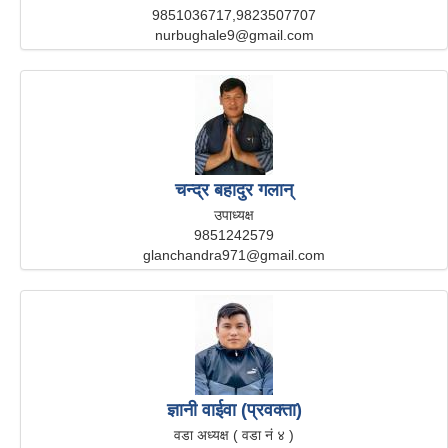
9851036717,9823507707
nurbughale9@gmail.com
चन्द्र बहादुर गलान्
उपाध्यक्ष
9851242579
glanchandra971@gmail.com
ज्ञानी वाईवा (प्रवक्ता)
वडा अध्यक्ष ( वडा नं ४ )