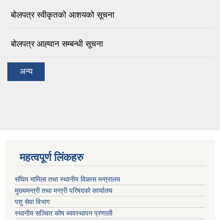
बोलपत्र स्वीकृतको आशयको सूचना
बोलपत्र आह्‍वान सम्बन्धी सूचना
अन्य
महत्वपूर्ण लिंकहरु
संघिय मामिला तथा स्थानीय विकास मन्त्रालय
मुख्यमन्त्री तथा मन्त्री परिषदको कार्यालय
पशु सेवा विभाग
स्थानीय सञ्चित कोष ब्यवस्थापन प्रणाली