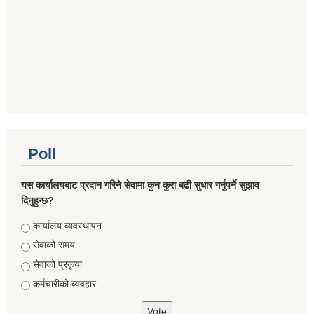
Poll
यस कार्यालयबाट प्रदान गरिने सेवामा कुन कुरा बढी सुधार गर्नुपर्ने सुझाव
दिनुहुन्छ?
Choices
कार्यालय व्यवस्थापन
सेवाको समय
सेवाको प्रकृया
कर्मचारीको व्यवहार