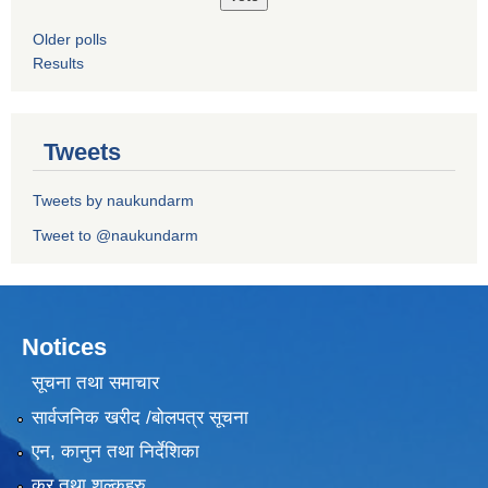
Older polls
Results
Tweets
Tweets by naukundarm
Tweet to @naukundarm
Notices
सूचना तथा समाचार
सार्वजनिक खरीद /बोलपत्र सूचना
एन, कानुन तथा निर्देशिका
कर तथा शुल्कहरु