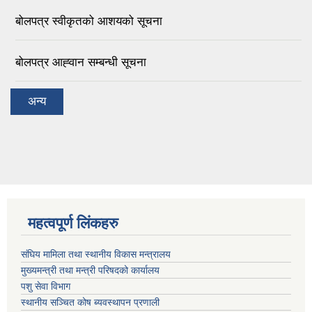
बोलपत्र स्वीकृतको आशयको सूचना
बोलपत्र आह्‍वान सम्बन्धी सूचना
अन्य
महत्वपूर्ण लिंकहरु
संघिय मामिला तथा स्थानीय विकास मन्त्रालय
मुख्यमन्त्री तथा मन्त्री परिषदको कार्यालय
पशु सेवा विभाग
स्थानीय सञ्चित कोष ब्यवस्थापन प्रणाली