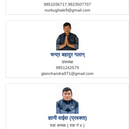
9851036717,9823507707
nurbughale9@gmail.com
चन्द्र बहादुर गलान्
उपाध्यक्ष
9851242579
glanchandra971@gmail.com
ज्ञानी वाईवा (प्रवक्ता)
वडा अध्यक्ष ( वडा नं ४ )