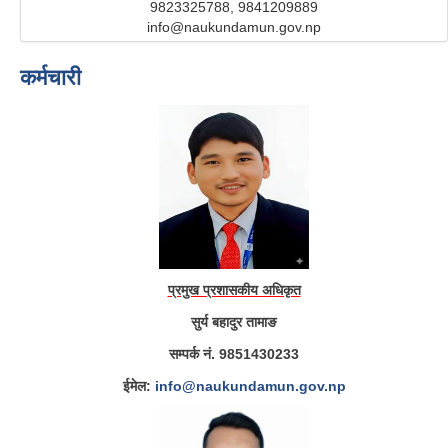
9823325788, 9841209889
info@naukundamun.gov.np
कर्मचारी
प्रमुख प्रशासकीय अधिकृत
सुर्य बहादुर तामाङ
सम्पर्क नं. 9851430233
ईमेल:
info@naukundamun.gov.np