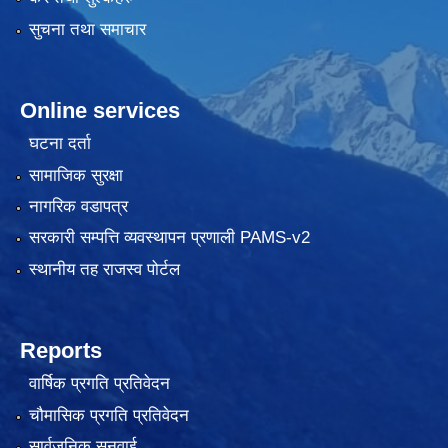
सुचना तथा समाचार
Online services
घटना दर्ता
सामाजिक सुरक्षा
नागरिक वडापत्र
सरकारी सम्पत्ति व्यवस्थापन प्रणाली PAMS-v2
स्थानीय तह राजस्व पोर्टल
Reports
वार्षिक प्रगति प्रतिवेदन
चौमासिक प्रगति प्रतिवेदन
सार्वजनिक सुनुवाई