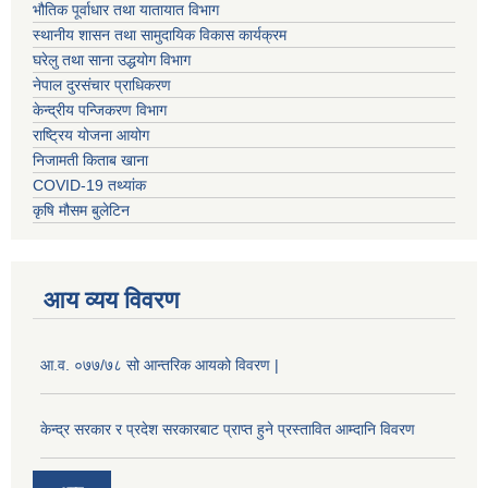
भौतिक पूर्वाधार तथा यातायात विभाग
स्थानीय शासन तथा सामुदायिक विकास कार्यक्रम
घरेलु तथा साना उद्धयोग विभाग
नेपाल दुरसंचार प्राधिकरण
केन्द्रीय पन्जिकरण विभाग
राष्ट्रिय योजना आयोग
निजामती किताब खाना
COVID-19 तथ्यांक
कृषि मौसम बुलेटिन
आय व्यय विवरण
आ.व. ०७७/७८ सो आन्तरिक आयको विवरण |
केन्द्र सरकार र प्रदेश सरकारबाट प्राप्त हुने प्रस्तावित आम्दानि विवरण