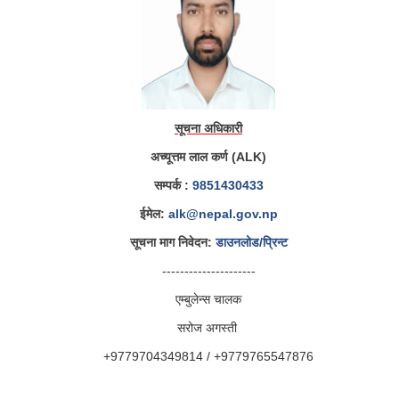
सूचना अधिकारी
अच्यूत्तम लाल कर्ण (ALK)
सम्पर्क :
9851430433
ईमेल:
alk@nepal.gov.np
सूचना माग निवेदन:
डाउनलोड/प्रिन्ट
---------------------
एम्बुलेन्स चालक
सरोज अगस्ती
+9779704349814 / +9779765547876