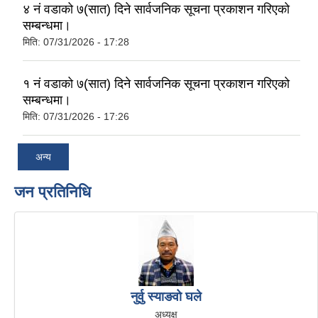
४ नं वडाको ७(सात) दिने सार्वजनिक सूचना प्रकाशन गरिएको
सम्बन्धमा।
मिति:
07/31/2026 - 17:28
१ नं वडाको ७(सात) दिने सार्वजनिक सूचना प्रकाशन गरिएको
सम्बन्धमा।
मिति:
07/31/2026 - 17:26
अन्य
जन प्रतिनिधि
नुर्वु स्याङवो घले
अध्यक्ष