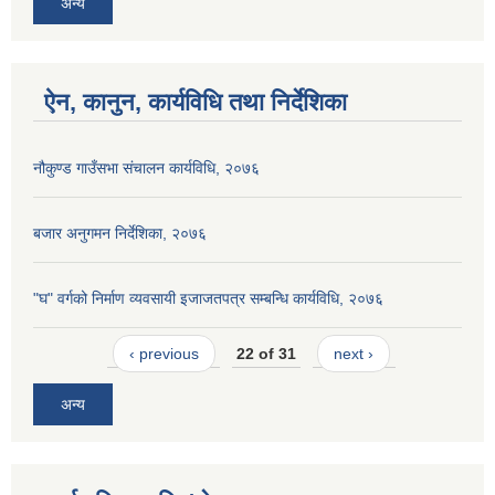
अन्य
ऐन, कानुन, कार्यविधि तथा निर्देशिका
नौकुण्ड गाउँसभा संचालन कार्यविधि, २०७६
बजार अनुगमन निर्देशिका, २०७६
"घ" वर्गको निर्माण व्यवसायी इजाजतपत्र सम्बन्धि कार्यविधि, २०७६
‹ previous
22 of 31
next ›
अन्य