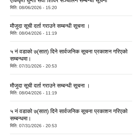
एकिकृत घुम्ती सेवा शिविर सञ्‍चालन सम्बन्धी सूचना
मिति:
08/06/2026 - 15:20
मौजुदा सूची दर्ता गराउने सम्बन्धी सूचना ।
मिति:
08/04/2026 - 11:19
५ नं वडाको ७(सात) दिने सार्वजनिक सूचना प्रकाशन गरिएको
सम्बन्धमा।
मिति:
07/31/2026 - 20:53
मौजुदा सूची दर्ता गराउने सम्बन्धी सूचना ।
मिति:
08/04/2026 - 11:19
५ नं वडाको ७(सात) दिने सार्वजनिक सूचना प्रकाशन गरिएको
सम्बन्धमा।
मिति:
07/31/2026 - 20:53