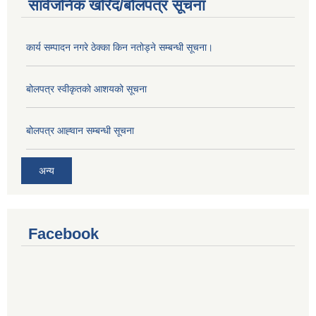
सार्वजनिक खरिद/बोलपत्र सूचना
कार्य सम्पादन नगरे ठेक्का किन नतोड्ने सम्बन्धी सूचना।
बोलपत्र स्वीकृतको आशयको सूचना
बोलपत्र आह्‍वान सम्बन्धी सूचना
अन्य
Facebook