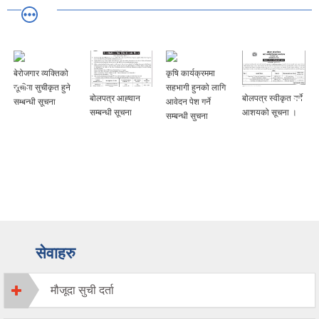
बेरोजगार व्यक्तिको
कृषि कार्यक्रममा
सूचीमा सुचीकृत हुने
सहभागी हुनको लागि
बोलपत्र आह्‍वान
बोलपत्र स्वीकृत गर्ने
सम्बन्धी सूचना
आवेदन पेश गर्ने
सम्बन्धी सूचना
आशयको सूचना ।
सम्बन्धी सुचना
सेवाहरु
मौजूदा सुची दर्ता