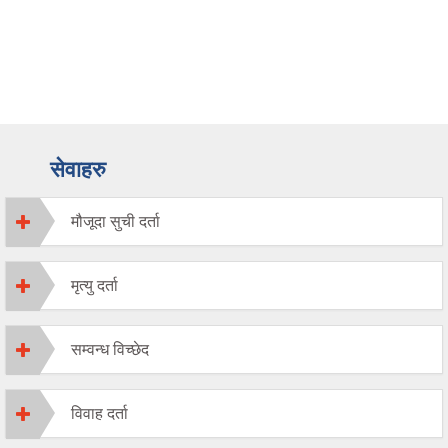
सेवाहरु
मौजूदा सुची दर्ता
मृत्यु दर्ता
सम्वन्ध विच्छेद
विवाह दर्ता