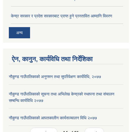
केन्द्र सरकार र प्रदेश सरकारबाट प्राप्त हुने प्रस्तावित आम्दानि विवरण
अन्य
ऐन, कानुन, कार्यविधि तथा निर्देशिका
नौकुण्ड गाउँपालिकाको अनुगमन तथा सुपरिवेक्षण कार्यविधि, २०७७
नौकुण्ड गाउँपालिकाको सूचना तथा अभिलेख केन्द्रको स्थापना तथा संचालन
सम्बन्धि कार्यविधि २०७७
नौकुण्ड गाउँपालिकाको आपतकालीन कार्यसञ्चालन विधि २०७७