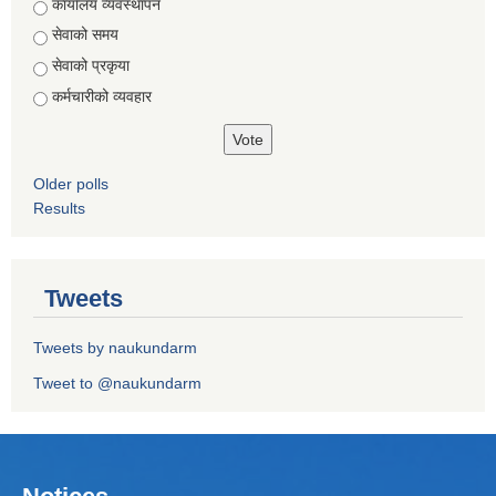
Choices
कार्यालय व्यवस्थापन
सेवाको समय
सेवाको प्रकृया
कर्मचारीको व्यवहार
Older polls
Results
Tweets
Tweets by naukundarm
Tweet to @naukundarm