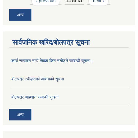
‹ previous
14 of 31
next ›
अन्य
सार्वजनिक खरिद/बोलपत्र सूचना
कार्य सम्पादन नगरे ठेक्का किन नतोड्ने सम्बन्धी सूचना।
बोलपत्र स्वीकृतको आशयको सूचना
बोलपत्र आह्‍वान सम्बन्धी सूचना
अन्य