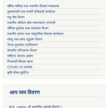
संघिय मामिला तथा स्थानीय विकास मन्त्रालय
मुख्यमन्त्री तथा मन्त्री परिषदको कार्यालय
पशु सेवा विभाग
स्थानीय सञ्चित कोष ब्यवस्थापन प्रणाली
भौतिक पूर्वाधार तथा यातायात विभाग
स्थानीय शासन तथा सामुदायिक विकास कार्यक्रम
घरेलु तथा साना उद्धयोग विभाग
नेपाल दुरसंचार प्राधिकरण
केन्द्रीय पन्जिकरण विभाग
राष्ट्रिय योजना आयोग
निजामती किताब खाना
COVID-19 तथ्यांक
कृषि मौसम बुलेटिन
आय व्यय विवरण
आ.व. ०७७/७८ सो आन्तरिक आयको विवरण |