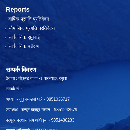
Reports
वार्षिक प्रगति प्रतिवेदन
चौमासिक प्रगति प्रतिवेदन
सार्वजनिक सुनुवाई
सार्वजनिक परीक्षण
सम्पर्क विवरण
ठेगाना : नौकुण्ड गा.पा.-३ पारच्याङ, रसुवा
सम्पर्क नं. :
अध्यक्ष - नुर्वु स्याङ्वो घले - 9851036717
उपाध्यक्ष - चन्द्र बहादुर गलान - 9851242579
प्रमुख प्रशासकीय अधिकृत - 9851430233