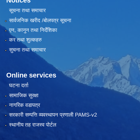
Notices
सूचना तथा समाचार
सार्वजनिक खरीद /बोलपत्र सूचना
एन, कानुन तथा निर्देशिका
कर तथा शुल्कहरु
सुचना तथा समाचार
Online services
घटना दर्ता
सामाजिक सुरक्षा
नागरिक वडापत्र
सरकारी सम्पत्ति व्यवस्थापन प्रणाली PAMS-v2
स्थानीय तह राजस्व पोर्टल