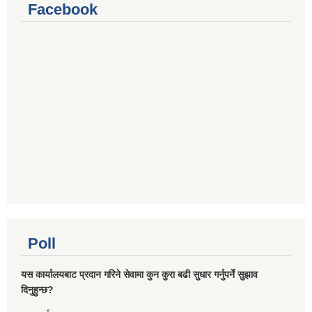
Facebook
Poll
यस कार्यालयबाट प्रदान गरिने सेवामा कुन कुरा बढी सुधार गर्नुपर्ने सुझाव
दिनुहुन्छ?