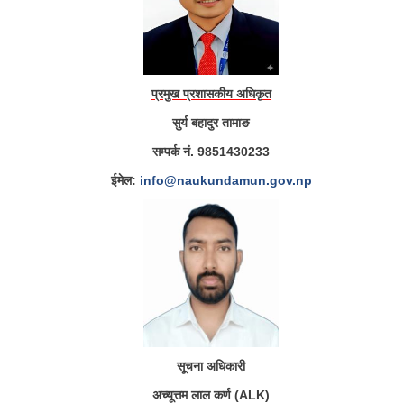
प्रमुख प्रशासकीय अधिकृत
सुर्य बहादुर तामाङ
सम्पर्क नं. 9851430233
ईमेल:
info@naukundamun.gov.np
सूचना अधिकारी
अच्यूत्तम लाल कर्ण (ALK)