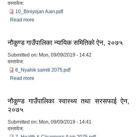
दस्तावेज:
10_Biniyojan Aain.pdf
Read more
about नौकुण्ड गाउँपालिका विनियोजन ऐन,२०७६
नौकुण्ड गाउँपालिका न्यायिक समितिको ऐन, २०७५
Submitted on:
Mon, 09/09/2019 - 14:42
दस्तावेज:
6_Nyahik samiti 2075.pdf
Read more
about नौकुण्ड गाउँपालिका न्यायिक समितिको ऐन, २०७५
नौकुण्ड गाउँपालिका स्वास्थ्य तथा सरसफाई ऐन,
२०७५
Submitted on:
Mon, 09/09/2019 - 14:41
दस्तावेज:
7_Health & Cleanness Aain 2075.pdf