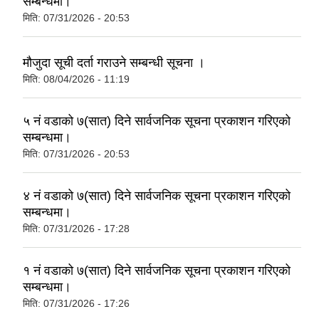
सम्बन्धमा।
मिति:
07/31/2026 - 20:53
मौजुदा सूची दर्ता गराउने सम्बन्धी सूचना ।
मिति:
08/04/2026 - 11:19
५ नं वडाको ७(सात) दिने सार्वजनिक सूचना प्रकाशन गरिएको
सम्बन्धमा।
मिति:
07/31/2026 - 20:53
४ नं वडाको ७(सात) दिने सार्वजनिक सूचना प्रकाशन गरिएको
सम्बन्धमा।
मिति:
07/31/2026 - 17:28
१ नं वडाको ७(सात) दिने सार्वजनिक सूचना प्रकाशन गरिएको
सम्बन्धमा।
मिति:
07/31/2026 - 17:26