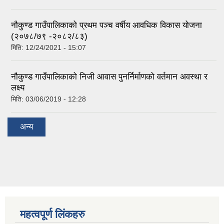
नौकुण्ड गाउँपालिकाको प्रथम पञ्च वर्षीय आवधिक विकास योजना
(२०७८/७९ -२०८२/८३)
मिति:
12/24/2021 - 15:07
नौकुण्ड गाउँपालिकाको निजी आवास पुनर्निर्माणको वर्तमान अवस्था र
लक्ष्य
मिति:
03/06/2019 - 12:28
अन्य
महत्वपूर्ण लिंकहरु