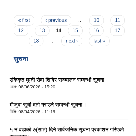
।
Pages
« first
‹ previous
…
10
11
12
13
14
15
16
17
18
…
next ›
last »
सुचना
एकिकृत घुम्ती सेवा शिविर सञ्‍चालन सम्बन्धी सूचना
मिति:
08/06/2026 - 15:20
मौजुदा सूची दर्ता गराउने सम्बन्धी सूचना ।
मिति:
08/04/2026 - 11:19
५ नं वडाको ७(सात) दिने सार्वजनिक सूचना प्रकाशन गरिएको