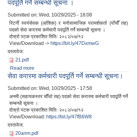
पदपूर्ति गर्ने सम्बन्धी सूचना ।
Submitted on:
Wed, 10/29/2025 - 18:08
रिटर्नी स्वयंसेवक (आंशिक) र मनोसामाजिक परामर्शकर्ता (पाँचौँ तह)
पदको सेवा करारमा कर्मचारी पदपूर्ति गर्ने सम्बन्धी सूचना ।
दोस्रो पटक प्रकाशित मितिः २०८२/०७/१२
View/Download ->
https://bit.ly/47DxmwG
दस्तावेज:
21.pdf
Read more
about रिटर्नी स्वयंसेवक (आंशिक) र मनोसामाजिक
सेवा करारमा कर्मचारी पदपूर्ति गर्ने सम्बन्धी सूचना।
परामर्शकर्ता (पाँचौँ तह) पदको सेवा करारमा कर्मचारी पदपूर्ति
गर्ने सम्बन्धी सूचना ।
Submitted on:
Wed, 10/29/2025 - 17:58
अनमी (सहायकस्तर चौँथो तह) पदको सेवा करारमा कर्मचारी पदपूर्ति गर्ने
सम्बन्धी सूचना ।
दोस्रो पटक प्रकाशित मितिः २०८२/०७/१२
View/Download:
https://bit.ly/47fB6W8
दस्तावेज:
20anm.pdf