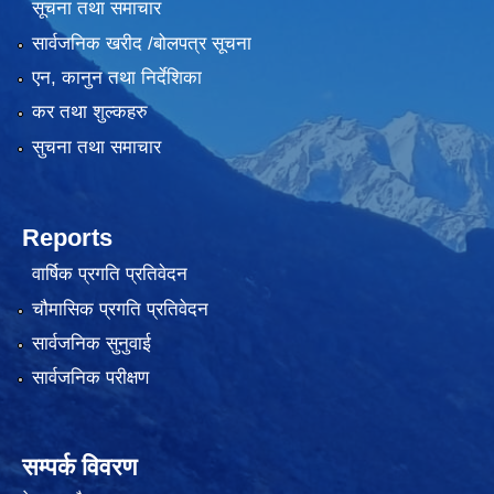
सूचना तथा समाचार
सार्वजनिक खरीद /बोलपत्र सूचना
एन, कानुन तथा निर्देशिका
कर तथा शुल्कहरु
सुचना तथा समाचार
Reports
वार्षिक प्रगति प्रतिवेदन
चौमासिक प्रगति प्रतिवेदन
सार्वजनिक सुनुवाई
सार्वजनिक परीक्षण
सम्पर्क विवरण