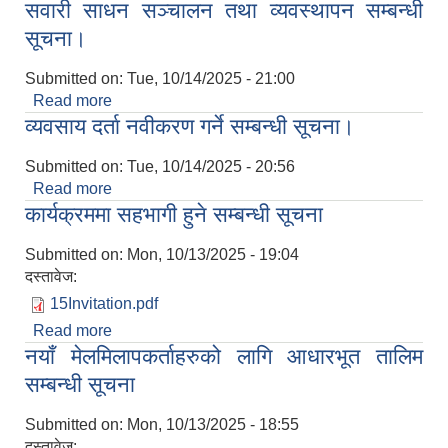
सवारी साधन सञ्चालन तथा व्यवस्थापन सम्बन्धी
सूचना।
Submitted on:
Tue, 10/14/2025 - 21:00
Read more
about सवारी साधन सञ्चालन तथा व्यवस्थापन सम्बन्धी
व्यवसाय दर्ता नवीकरण गर्ने सम्बन्धी सूचना।
सूचना।
Submitted on:
Tue, 10/14/2025 - 20:56
Read more
about व्यवसाय दर्ता नवीकरण गर्ने सम्बन्धी सूचना।
कार्यक्रममा सहभागी हुने सम्बन्धी सूचना
Submitted on:
Mon, 10/13/2025 - 19:04
दस्तावेज:
15Invitation.pdf
Read more
about कार्यक्रममा सहभागी हुने सम्बन्धी सूचना
नयाँ मेलमिलापकर्ताहरुको लागि आधारभूत तालिम
सम्बन्धी सूचना
Submitted on:
Mon, 10/13/2025 - 18:55
दस्तावेज: