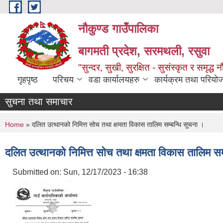
Skip to main content
नौकुण्ड गाउँपालिका
बागमती प्रदेश, सरमथली, रसुवा
"सुन्दर, सुखी, सुरक्षित - सुसंस्कृत र समृद्ध न
गृहपृष्ठ
परिचय
वडा कार्यालयहरु
कार्यक्रम तथा परियो
सुचना तथा समाचार
You are here
Home
» दलित उत्थानको निमित्त सोच तथा क्षमता विकास तालिम सम्बन्धि सूचना ।
दलित उत्थानको निमित्त सोच तथा क्षमता विकास तालिम सम
Submitted on:
Sun, 12/17/2023 - 16:38