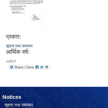
प्रकार:
सूचना तथा समाचार
आर्थिक वर्ष:
८०/८१
Notices
सूचना तथा समाचार