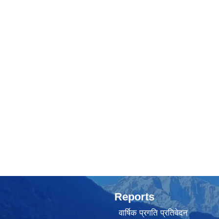
Reports
वार्षिक प्रगति प्रतिवेदन