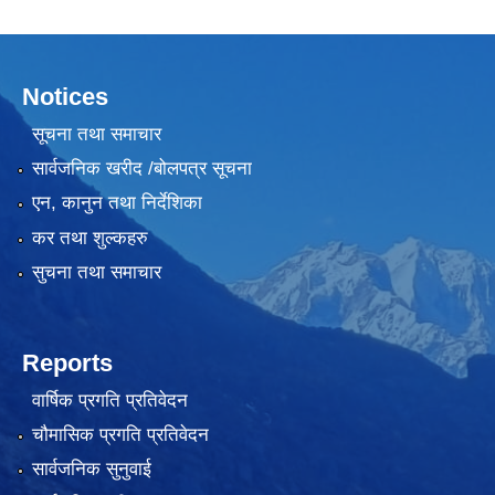
Notices
सूचना तथा समाचार
सार्वजनिक खरीद /बोलपत्र सूचना
एन, कानुन तथा निर्देशिका
कर तथा शुल्कहरु
सुचना तथा समाचार
Reports
वार्षिक प्रगति प्रतिवेदन
चौमासिक प्रगति प्रतिवेदन
सार्वजनिक सुनुवाई