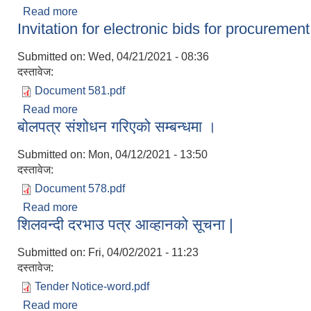
Read more
about बोलपत्र स्वीकृत गर्ने आशयको सूचना ।
Invitation for electronic bids for procureme
Submitted on:
Wed, 04/21/2021 - 08:36
दस्तावेज:
Document 581.pdf
Read more
about Invitation for electronic bids for procure
बोलपत्र संशोधन गरिएको सम्बन्धमा ।
Submitted on:
Mon, 04/12/2021 - 13:50
दस्तावेज:
Document 578.pdf
Read more
about बोलपत्र संशोधन गरिएको सम्बन्धमा ।
शिलवन्दी दरभाउ पत्र आव्हानको सूचना |
Submitted on:
Fri, 04/02/2021 - 11:23
दस्तावेज:
Tender Notice-word.pdf
Read more
about शिलवन्दी दरभाउ पत्र आव्हानको सूचना |