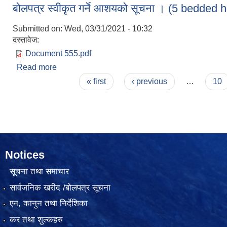
बोलपत्र स्वीकृत गर्ने आशयको सूचना । (5 bedded h
Submitted on:
Wed, 03/31/2021 - 10:32
दस्तावेज:
Document 555.pdf
Read more
about बोलपत्र स्वीकृत गर्ने आशयको सूचना । (5 bedde
Pages
« first
‹ previous
…
10
Notices
सूचना तथा समाचार
सार्वजनिक खरीद /बोलपत्र सूचना
एन, कानुन तथा निर्देशिका
कर तथा शुल्कहरु