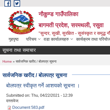
Skip to main content
नौकुण्ड गाउँपालिका
बागमती प्रदेश, सरमथली, रसुवा
"सुन्दर, सुखी, सुरक्षित - सुसंस्कृत र समृद्ध न
गृहपृष्ठ
परिचय
वडा कार्यालयहरु
कार्यक्रम तथा परियो
सुचना तथा समाचार
You are here
Home
» सार्वजनिक खरीद / बोलपत्र सूचना
सार्वजनिक खरीद / बोलपत्र सूचना
बोलपत्र स्वीकृत गर्ने आशयको सूचना ।
Submitted on:
Thu, 04/22/2021 - 12:39
दस्तावेज:
Document 583.pdf