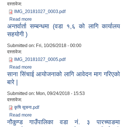
दस्तावेज:
IMG_20181027_0003.pdf
Read more
about अन्तर्वार्ता सम्बन्धि सूचना (सिविल इन्जिनियर ) |
अन्तर्वार्ता सम्बन्धमा (वडा १,६ को लागि कार्यालय
सहयोगी )
Submitted on:
Fri, 10/26/2018 - 00:00
दस्तावेज:
IMG_20181027_0005.pdf
Read more
about अन्तर्वार्ता सम्बन्धमा (वडा १,६ को लागि कार्यालय
साना सिंचाई आयोजनाको लागि आवेदन माग गरिएको
सहयोगी )
बारे |
Submitted on:
Mon, 09/24/2018 - 15:53
दस्तावेज:
कृषि सूचना.pdf
Read more
about साना सिंचाई आयोजनाको लागि आवेदन माग गरिएको
नौकुण्ड गाउँपालिका वडा नं. ३ पारच्याङमा
बारे |