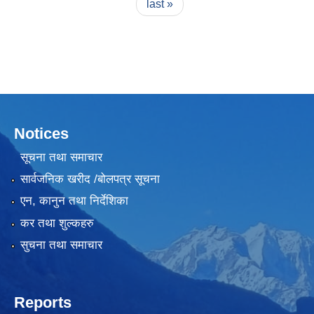
last »
Notices
सूचना तथा समाचार
सार्वजनिक खरीद /बोलपत्र सूचना
एन, कानुन तथा निर्देशिका
कर तथा शुल्कहरु
सुचना तथा समाचार
Reports