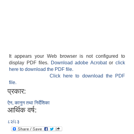
लैंगिक तथा सामाजिक समावेशिकरण परिक्षण प्रतिवेदन (GESI Audit)
It appears your Web browser is not configured to
display PDF files.
Download adobe Acrobat
or
click
here to download the PDF file.
Click here to download the PDF
file.
प्रकार:
ऐन, कानुन तथा निर्देशिका
आर्थिक वर्ष:
८२/८३