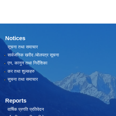
Notices
सूचना तथा समाचार
सार्वजनिक खरीद /बोलपत्र सूचना
एन, कानुन तथा निर्देशिका
कर तथा शुल्कहरु
सुचना तथा समाचार
Reports
वार्षिक प्रगति प्रतिवेदन