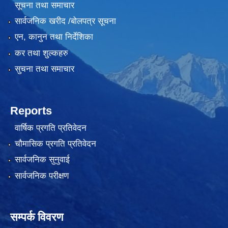
सूचना तथा समाचार
सार्वजनिक खरीद /बोलपत्र सूचना
एन, कानुन तथा निर्देशिका
कर तथा शुल्कहरु
सुचना तथा समाचार
लैंगिक तथा सामाजिक समावेशिकरण परिक्षण प्रतिवेदन (GESI Audit)
Reports
वार्षिक प्रगति प्रतिवेदन
चौमासिक प्रगति प्रतिवेदन
सार्वजनिक सुनुवाई
सार्वजनिक परीक्षण
सम्पर्क विवरण