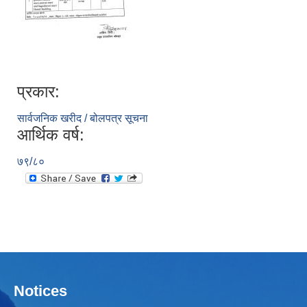
प्रकार:
सार्वजनिक खरीद / बोलपत्र सूचना
आर्थिक वर्ष:
७९/८०
Notices