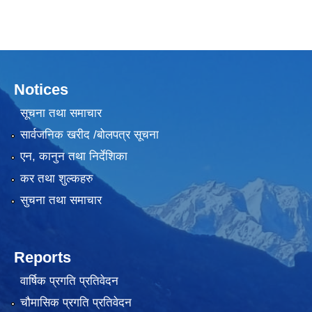
Notices
सूचना तथा समाचार
लैंगिक तथा सामाजिक समावेशिकरण परिक्षण प्रतिवेदन (GESI Audit)
सार्वजनिक खरीद /बोलपत्र सूचना
एन, कानुन तथा निर्देशिका
कर तथा शुल्कहरु
सुचना तथा समाचार
Reports
वार्षिक प्रगति प्रतिवेदन
चौमासिक प्रगति प्रतिवेदन