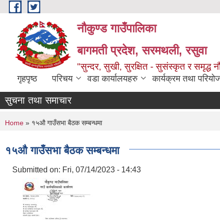
Skip to main content
नौकुण्ड गाउँपालिका
बागमती प्रदेश, सरमथली, रसुवा
"सुन्दर, सुखी, सुरक्षित - सुसंस्कृत र समृद्ध न
गृहपृष्ठ
परिचय
वडा कार्यालयहरु
कार्यक्रम तथा परियो
सुचना तथा समाचार
You are here
Home
» १५औ गाउँसभा बैठक सम्बन्धमा
१५औ गाउँसभा बैठक सम्बन्धमा
Submitted on:
Fri, 07/14/2023 - 14:43