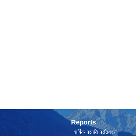
Reports
वार्षिक प्रगति प्रतिवेदन