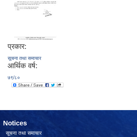
प्रकार:
सूचना तथा समाचार
आर्थिक वर्ष:
७९/८०
Notices
सूचना तथा समाचार