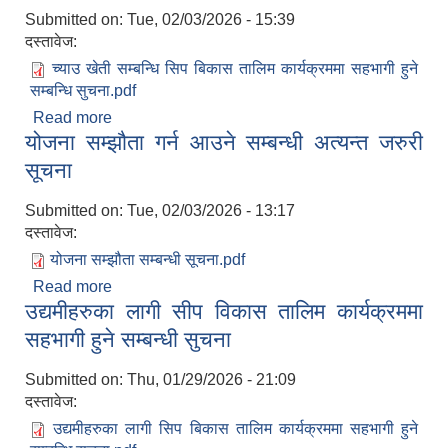
Submitted on:
Tue, 02/03/2026 - 15:39
दस्तावेज:
च्याउ खेती सम्बन्धि सिप बिकास तालिम कार्यक्रममा सहभागी हुने
सम्बन्धि सुचना.pdf
Read more
about च्याउ खेतीको लागी सीप विकास तालिम कार्यक्रममा
योजना सम्झौता गर्न आउने सम्बन्धी अत्यन्त जरुरी
सहभागी हुने सम्बन्धी सुचना
सूचना
Submitted on:
Tue, 02/03/2026 - 13:17
दस्तावेज:
योजना सम्झौता सम्बन्धी सूचना.pdf
Read more
about योजना सम्झौता गर्न आउने सम्बन्धी अत्यन्त जरुरी
उद्यमीहरुका लागी सीप विकास तालिम कार्यक्रममा
सूचना
सहभागी हुने सम्बन्धी सुचना
Submitted on:
Thu, 01/29/2026 - 21:09
दस्तावेज:
उद्यमीहरुका लागी सिप बिकास तालिम कार्यक्रममा सहभागी हुने