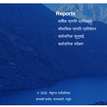
Reports
वार्षिक प्रगति प्रतिवेदन
चौमासिक प्रगति प्रतिवेदन
सार्वजनिक सुनुवाई
सार्वजनिक परीक्षण
© 2026 नौकुण्ड गाउँपालिका
बागमती प्रदेश, सरमथली, रसुवा