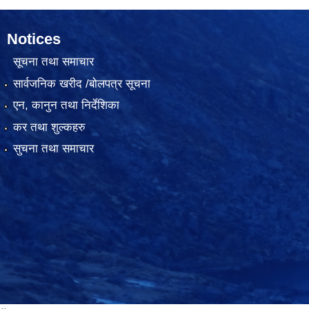
Notices
सूचना तथा समाचार
सार्वजनिक खरीद /बोलपत्र सूचना
एन, कानुन तथा निर्देशिका
कर तथा शुल्कहरु
सुचना तथा समाचार