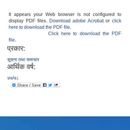
It appears your Web browser is not configured to
display PDF files.
Download adobe Acrobat
or
click
here to download the PDF file.
Click here to download the PDF
file.
प्रकार:
सूचना तथा समाचार
आर्थिक वर्ष:
७७/७८