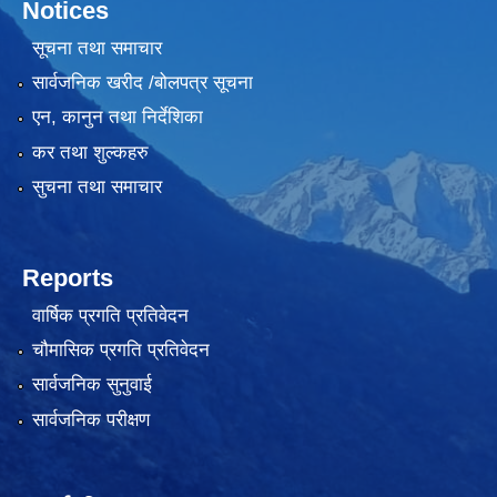
Notices
सूचना तथा समाचार
सार्वजनिक खरीद /बोलपत्र सूचना
एन, कानुन तथा निर्देशिका
कर तथा शुल्कहरु
सुचना तथा समाचार
Reports
वार्षिक प्रगति प्रतिवेदन
चौमासिक प्रगति प्रतिवेदन
सार्वजनिक सुनुवाई
सार्वजनिक परीक्षण