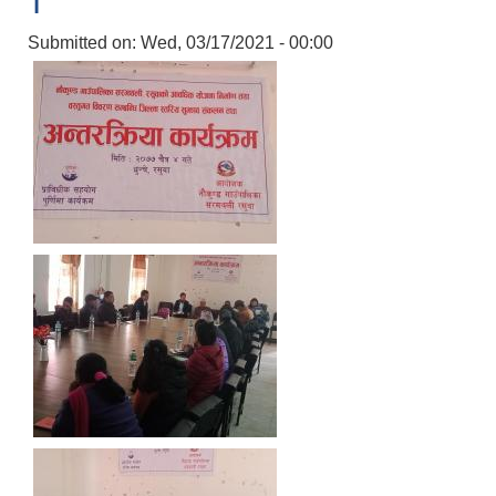
Submitted on:
Wed, 03/17/2021 - 00:00