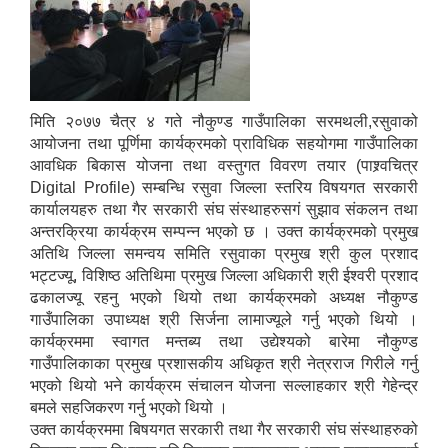
मिति २०७७ चैत्र ४ गते नौकुण्ड गाउँपालिका सरमथली,रसुवाको
आयोजना तथा पूर्णिमा कार्यक्रमको प्राविधिक सहयोगमा गाउँपालिका
आवधिक बिकास योजना तथा वस्तुगत विवरण तयार (पाश्र्वचित्र
Digital Profile) सम्बन्धि रसुवा जिल्ला स्तरिय विषयगत सरकारी
कार्यालयहरु तथा गैर सरकारी संघ संस्थाहरुसगं सुझाव संकलन तथा
अन्तरक्रिया कार्यक्रम सम्पन्न भएको छ । उक्त कार्यक्रमको प्रमुख
अतिथि जिल्ला समन्वय समिति रसुवाका प्रमुख श्री कुल प्रशाद
भट्टज्यू, विशिष्ठ अतिथिमा प्रमुख जिल्ला अधिकारी श्री ईश्वरी प्रशाद
ढकालज्यू रहनु भएको थियो तथा कार्यक्रमको अध्यक्ष नौकुण्ड
गाउँपालिका उपाध्यक्ष श्री सिर्जना लामाज्यूले गर्नु भएको थियो ।
कार्यक्रममा स्वागत मन्तब्य तथा उद्येश्यको बारेमा नौकुण्ड
गाउँपालिकाका प्रमुख प्रशासकीय अधिकृत श्री नेत्रराज गिरीले गर्नु
भएको थियो भने कार्यक्रम संचालन योजना सल्लाहकार श्री गेहेन्द्र
बमले सहजिकरण गर्नु भएको थियो ।
उक्त कार्यक्रममा बिषयगत सरकारी तथा गैर सरकारी संघ संस्थाहरुको