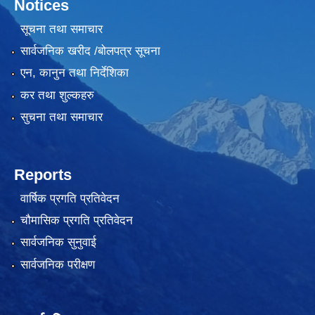
Notices
सूचना तथा समाचार
सार्वजनिक खरीद /बोलपत्र सूचना
एन, कानुन तथा निर्देशिका
कर तथा शुल्कहरु
सुचना तथा समाचार
Reports
वार्षिक प्रगति प्रतिवेदन
चौमासिक प्रगति प्रतिवेदन
सार्वजनिक सुनुवाई
सार्वजनिक परीक्षण