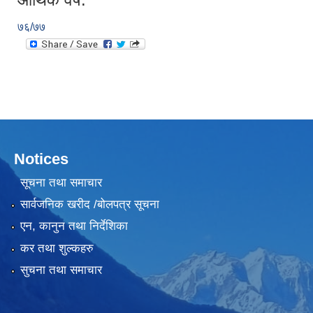
७६/७७
Notices
सूचना तथा समाचार
सार्वजनिक खरीद /बोलपत्र सूचना
एन, कानुन तथा निर्देशिका
कर तथा शुल्कहरु
सुचना तथा समाचार