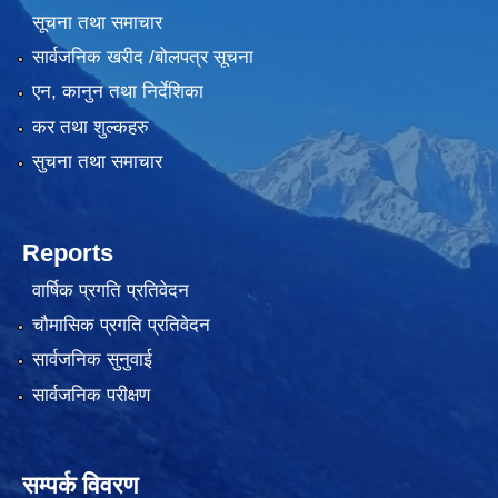
सूचना तथा समाचार
सार्वजनिक खरीद /बोलपत्र सूचना
एन, कानुन तथा निर्देशिका
कर तथा शुल्कहरु
सुचना तथा समाचार
Reports
वार्षिक प्रगति प्रतिवेदन
चौमासिक प्रगति प्रतिवेदन
सार्वजनिक सुनुवाई
सार्वजनिक परीक्षण
सम्पर्क विवरण