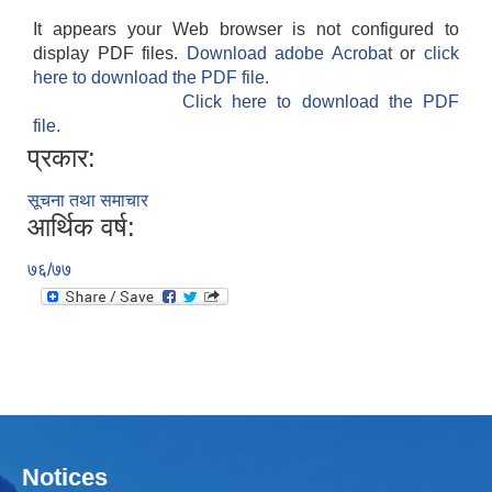
It appears your Web browser is not configured to
display PDF files.
Download adobe Acrobat
or
click
here to download the PDF file.
Click here to download the PDF
file.
प्रकार:
सूचना तथा समाचार
आर्थिक वर्ष:
७६/७७
Notices