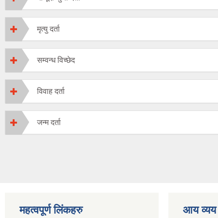
मृत्यु दर्ता
सम्वन्ध विच्छेद
विवाह दर्ता
जन्म दर्ता
महत्वपूर्ण लिंकहरु
आय व्यय