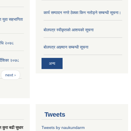
कार्य सम्पादन नगरे ठेक्का किन नतोड्ने सम्बन्धी सूचना।
ा युवा सहभागिता
बोलपत्र स्वीकृतको आशयको सूचना
विधि २०७८
बोलपत्र आह्‍वान सम्बन्धी सूचना
्देशिका २०७८
अन्य
next ›
Tweets
न कुरा बढी सुधार
Tweets by naukundarm