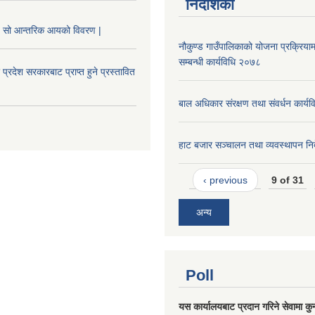
निर्देशिका
 सो आन्तरिक आयको विवरण |
नौकुण्ड गाउँपालिकाको योजना प्रक्रियाम
सम्बन्धी कार्यविधि २०७८
 प्रदेश सरकारबाट प्राप्त हुने प्रस्तावित
बाल अधिकार संरक्षण तथा संवर्धन कार्य
हाट बजार सञ्चालन तथा व्यवस्थापन निर
‹ previous
9 of 31
अन्य
Poll
यस कार्यालयबाट प्रदान गरिने सेवामा कु