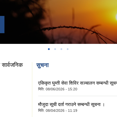
 सार्वजनिक
सुचना
एकिकृत घुम्ती सेवा शिविर सञ्‍चालन सम्बन्धी सूच
ो बारे सार्वजनिक
मिति:
08/06/2026 - 15:20
मौजुदा सूची दर्ता गराउने सम्बन्धी सूचना ।
मिति:
08/04/2026 - 11:19