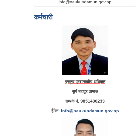
info@naukundamun.gov.np
कर्मचारी
प्रमुख प्रशासकीय अधिकृत
सुर्य बहादुर तामाङ
सम्पर्क नं. 9851430233
ईमेल:
info@naukundamun.gov.np