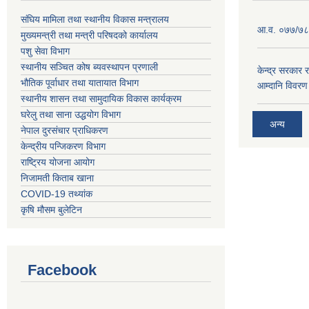
संघिय मामिला तथा स्थानीय विकास मन्त्रालय
आ.व. ०७७/७८
मुख्यमन्त्री तथा मन्त्री परिषदको कार्यालय
पशु सेवा विभाग
स्थानीय सञ्चित कोष ब्यवस्थापन प्रणाली
केन्द्र सरकार र
भौतिक पूर्वाधार तथा यातायात विभाग
आम्दानि विवरण
स्थानीय शासन तथा सामुदायिक विकास कार्यक्रम
घरेलु तथा साना उद्धयोग विभाग
अन्य
नेपाल दुरसंचार प्राधिकरण
केन्द्रीय पन्जिकरण विभाग
राष्ट्रिय योजना आयोग
निजामती किताब खाना
COVID-19 तथ्यांक
कृषि मौसम बुलेटिन
Facebook