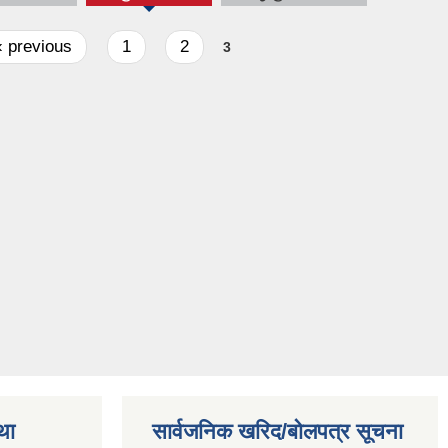
‹ previous
1
2
3
था
सार्वजनिक खरिद/बोलपत्र सूचना