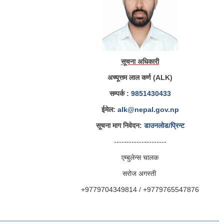
सूचना अधिकारी
अच्यूत्तम लाल कर्ण (ALK)
सम्पर्क :
9851430433
ईमेल:
alk@nepal.gov.np
सूचना माग निवेदन:
डाउनलोड/प्रिन्ट
---------------------
एम्बुलेन्स चालक
सरोज अगस्ती
+9779704349814 / +9779765547876