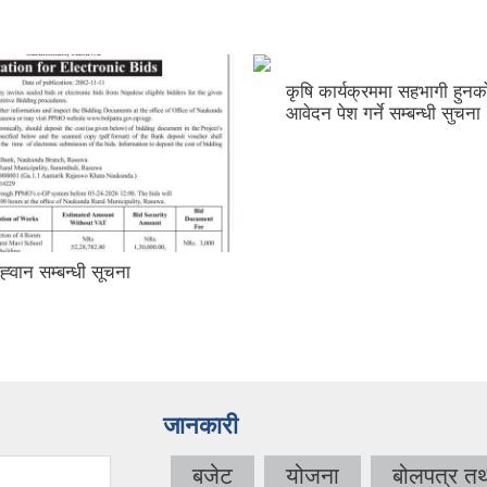
कृषि कार्यक्रममा सहभागी हुनक
आवेदन पेश गर्ने सम्बन्धी सुचना
्‍वान सम्बन्धी सूचना
जानकारी
बजेट
योजना
बोलपत्र त