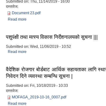
Submitted on:
Thu, 11/14/2019 - 16:00
दस्तावेज:
Document 23.pdf
Read more
about अन्तिम नतिजा प्रकाशन गरिएको सूचना
पशुपंक्षी तथा मत्स्य विकास निर्देशनालयको सुचना |||
Submitted on:
Wed, 11/06/2019 - 10:52
Read more
about पशुपंक्षी तथा मत्स्य विकास निर्देशनालयको सुचना |||
वैदेशिक रोजगार बोर्डबाट आर्थिक सहायताका लागि स्थ
निवेदन दिने व्यवस्था सम्बन्धि सूचना |
Submitted on:
Fri, 10/18/2019 - 10:33
दस्तावेज:
MOFAGA_2019-10-16_0007.pdf
Read more
about वैदेशिक रोजगार बोर्डबाट आर्थिक सहायताका ला