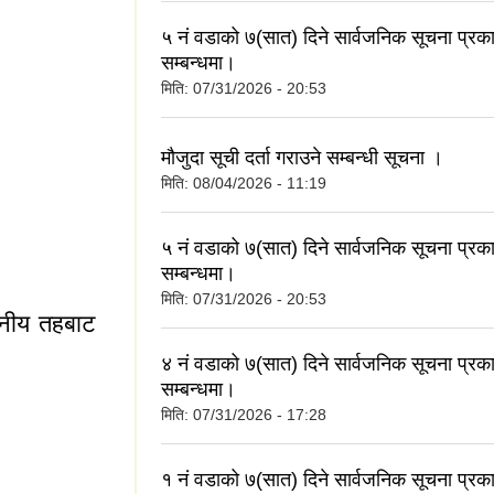
५ नं वडाको ७(सात) दिने सार्वजनिक सूचना प्र
सम्बन्धमा।
मिति:
07/31/2026 - 20:53
मौजुदा सूची दर्ता गराउने सम्बन्धी सूचना ।
मिति:
08/04/2026 - 11:19
५ नं वडाको ७(सात) दिने सार्वजनिक सूचना प्र
सम्बन्धमा।
मिति:
07/31/2026 - 20:53
ानीय तहबाट
४ नं वडाको ७(सात) दिने सार्वजनिक सूचना प्र
सम्बन्धमा।
मिति:
07/31/2026 - 17:28
१ नं वडाको ७(सात) दिने सार्वजनिक सूचना प्र
गि स्थानीय तहबाट