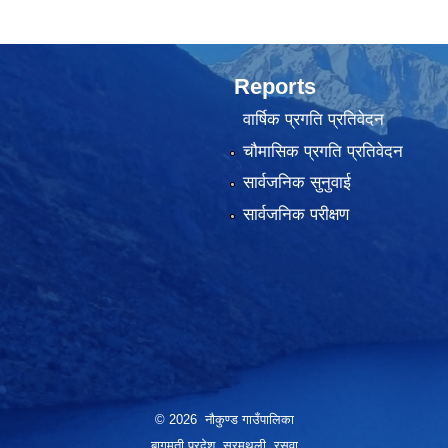
Reports
वार्षिक प्रगति प्रतिवेदन
चौमासिक प्रगति प्रतिवेदन
सार्वजनिक सुनुवाई
सार्वजनिक परीक्षण
© 2026 नौकुण्ड गाउँपालिका
बागमती प्रदेश, सरमथली, रसुवा