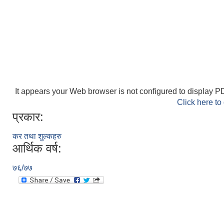
It appears your Web browser is not configured to display PD
Click here to
प्रकार:
कर तथा शुल्कहरु
आर्थिक वर्ष:
७६/७७