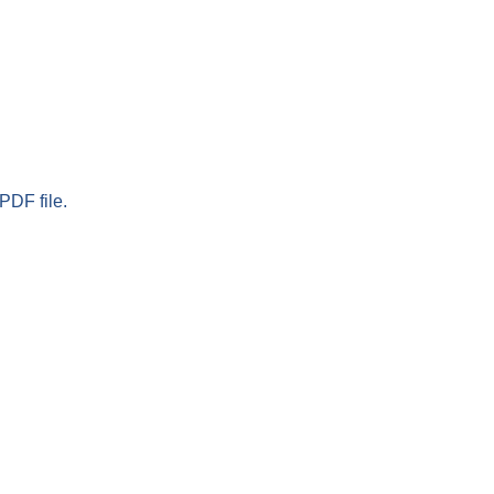
PDF file.