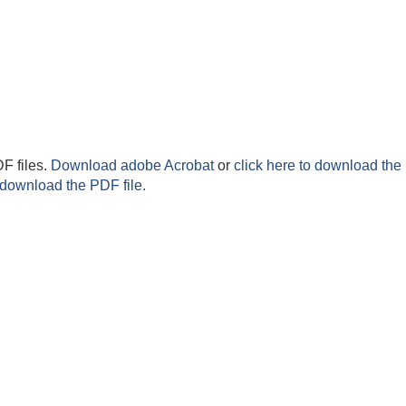
F files.
Download adobe Acrobat
or
click here to download the 
 download the PDF file.