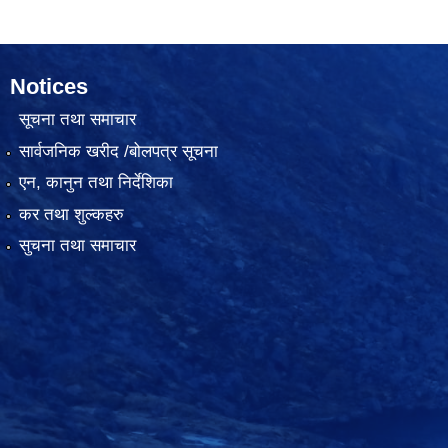
Notices
सूचना तथा समाचार
सार्वजनिक खरीद /बोलपत्र सूचना
एन, कानुन तथा निर्देशिका
कर तथा शुल्कहरु
सुचना तथा समाचार