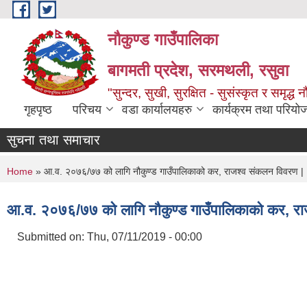
Skip to main content
नौकुण्ड गाउँपालिका
बागमती प्रदेश, सरमथली, रसुवा
"सुन्दर, सुखी, सुरक्षित - सुसंस्कृत र समृद्ध न
गृहपृष्ठ
परिचय
वडा कार्यालयहरु
कार्यक्रम तथा परियो
सुचना तथा समाचार
You are here
Home
» आ.व. २०७६/७७ को लागि नौकुण्ड गाउँपालिकाको कर, राजश्व संकलन विवरण |
आ.व. २०७६/७७ को लागि नौकुण्ड गाउँपालिकाको कर, रा
Submitted on:
Thu, 07/11/2019 - 00:00