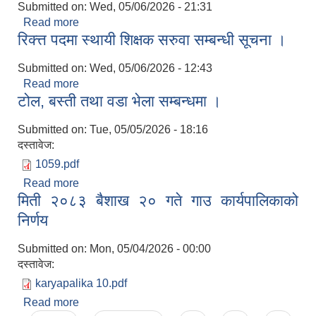
Submitted on:
Wed, 05/06/2026 - 21:31
Read more
about रिक्त पदमा स्थायी शिक्षक सरुवा सम्बन्धी सूचना ।
रिक्त्त पदमा स्थायी शिक्षक सरुवा सम्बन्धी सूचना ।
Submitted on:
Wed, 05/06/2026 - 12:43
Read more
about रिक्त्त पदमा स्थायी शिक्षक सरुवा सम्बन्धी सूचना ।
टोल, बस्ती तथा वडा भेला सम्बन्धमा ।
Submitted on:
Tue, 05/05/2026 - 18:16
दस्तावेज:
1059.pdf
Read more
about टोल, बस्ती तथा वडा भेला सम्बन्धमा ।
मिती २०८३ बैशाख २० गते गाउ कार्यपालिकाको
निर्णय
Submitted on:
Mon, 05/04/2026 - 00:00
दस्तावेज:
karyapalika 10.pdf
Read more
about मिती २०८३ बैशाख २० गते गाउ कार्यपालिकाको