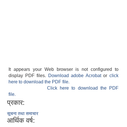
लैंगिक तथा सामाजिक समावेशिकरण परिक्षण प्रतिवेदन (GESI Audit)
It appears your Web browser is not configured to
display PDF files.
Download adobe Acrobat
or
click
here to download the PDF file.
Click here to download the PDF
file.
प्रकार:
सूचना तथा समाचार
आर्थिक वर्ष: