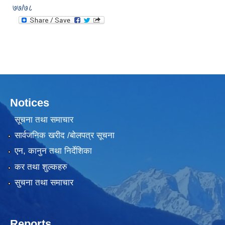
७७/७८
Notices
सूचना तथा समाचार
सार्वजनिक खरीद /बोलपत्र सूचना
एन, कानुन तथा निर्देशिका
कर तथा शुल्कहरु
सुचना तथा समाचार
Reports