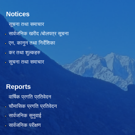
Notices
सूचना तथा समाचार
सार्वजनिक खरीद /बोलपत्र सूचना
एन, कानुन तथा निर्देशिका
लैंगिक तथा सामाजिक समावेशिकरण परिक्षण प्रतिवेदन (GESI Audit)
कर तथा शुल्कहरु
सुचना तथा समाचार
Reports
वार्षिक प्रगति प्रतिवेदन
चौमासिक प्रगति प्रतिवेदन
सार्वजनिक सुनुवाई
सार्वजनिक परीक्षण