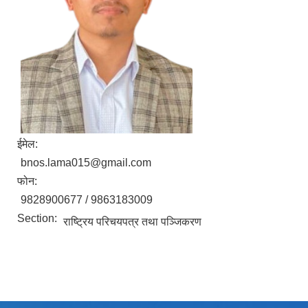
ईमेल:
bnos.lama015@gmail.com
फोन:
9828900677 / 9863183009
Section:
राष्ट्रिय परिचयपत्र तथा पञ्जिकरण