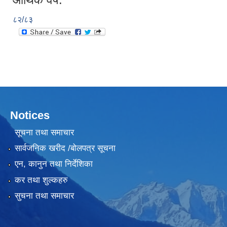
८२/८३
Notices
सूचना तथा समाचार
सार्वजनिक खरीद /बोलपत्र सूचना
एन, कानुन तथा निर्देशिका
कर तथा शुल्कहरु
सुचना तथा समाचार