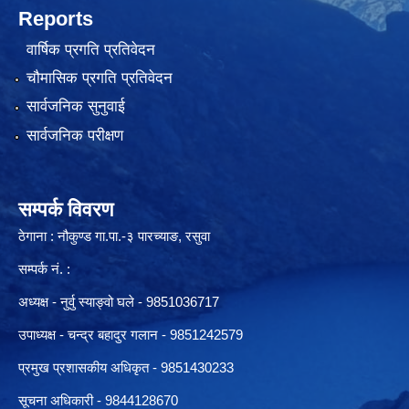
Reports
वार्षिक प्रगति प्रतिवेदन
चौमासिक प्रगति प्रतिवेदन
सार्वजनिक सुनुवाई
सार्वजनिक परीक्षण
सम्पर्क विवरण
ठेगाना : नौकुण्ड गा.पा.-३ पारच्याङ, रसुवा
सम्पर्क नं. :
अध्यक्ष - नुर्वु स्याङ्वो घले - 9851036717
उपाध्यक्ष - चन्द्र बहादुर गलान - 9851242579
प्रमुख प्रशासकीय अधिकृत - 9851430233
सूचना अधिकारी -
9844128670