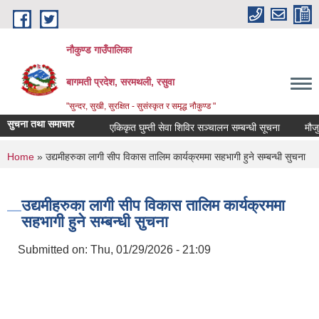
Skip to main content
नौकुण्ड गाउँपालिका
बागमती प्रदेश, सरमथली, रसुवा
"सुन्दर, सुखी, सुरक्षित - सुसंस्कृत र समृद्ध नौकुण्ड "
सुचना तथा समाचार
एकिकृत घुम्ती सेवा शिविर सञ्‍चालन सम्बन्धी सूचना
मौजुदा 
You are here
Home
» उद्यमीहरुका लागी सीप विकास तालिम कार्यक्रममा सहभागी हुने सम्बन्धी सुचना
उद्यमीहरुका लागी सीप विकास तालिम कार्यक्रममा
सहभागी हुने सम्बन्धी सुचना
Submitted on:
Thu, 01/29/2026 - 21:09