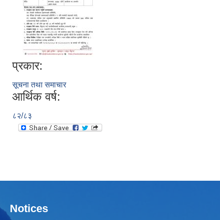
प्रकार:
सूचना तथा समाचार
आर्थिक वर्ष:
८२/८३
Notices