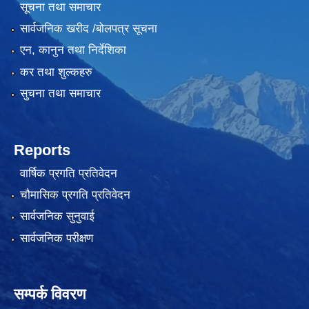
सूचना तथा समाचार
सार्वजनिक खरीद /बोलपत्र सूचना
एन, कानुन तथा निर्देशिका
कर तथा शुल्कहरु
सुचना तथा समाचार
लैंगिक तथा सामाजिक समावेशिकरण परिक्षण प्रतिवेदन (GESI Audit)
Reports
वार्षिक प्रगति प्रतिवेदन
चौमासिक प्रगति प्रतिवेदन
सार्वजनिक सुनुवाई
सार्वजनिक परीक्षण
सम्पर्क विवरण