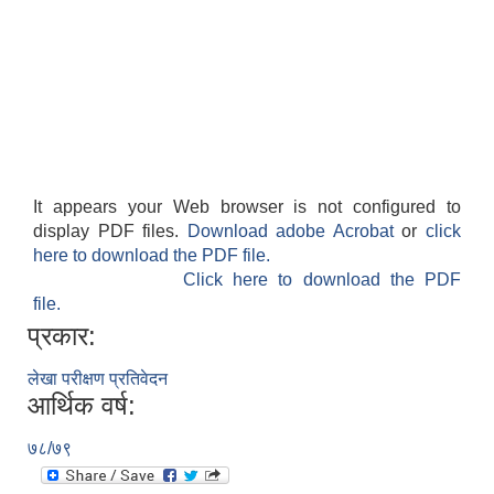
लैंगिक तथा सामाजिक समावेशिकरण परिक्षण प्रतिवेदन (GESI Audit)
It appears your Web browser is not configured to
display PDF files.
Download adobe Acrobat
or
click
here to download the PDF file.
Click here to download the PDF
file.
प्रकार:
लेखा परीक्षण प्रतिवेदन
आर्थिक वर्ष:
७८/७९