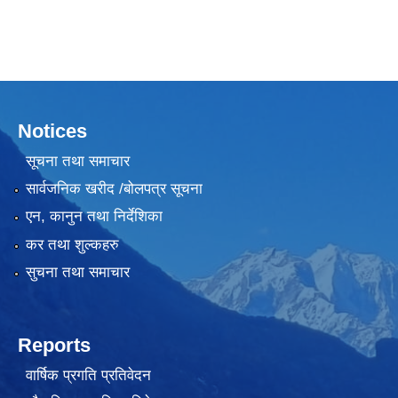
Notices
सूचना तथा समाचार
सार्वजनिक खरीद /बोलपत्र सूचना
एन, कानुन तथा निर्देशिका
कर तथा शुल्कहरु
सुचना तथा समाचार
Reports
वार्षिक प्रगति प्रतिवेदन