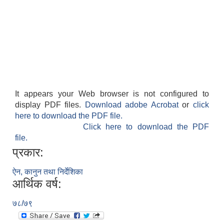
लैंगिक तथा सामाजिक समावेशिकरण परिक्षण प्रतिवेदन (GESI Audit)
It appears your Web browser is not configured to
display PDF files.
Download adobe Acrobat
or
click
here to download the PDF file.
Click here to download the PDF
file.
प्रकार:
ऐन, कानुन तथा निर्देशिका
आर्थिक वर्ष:
७८/७९