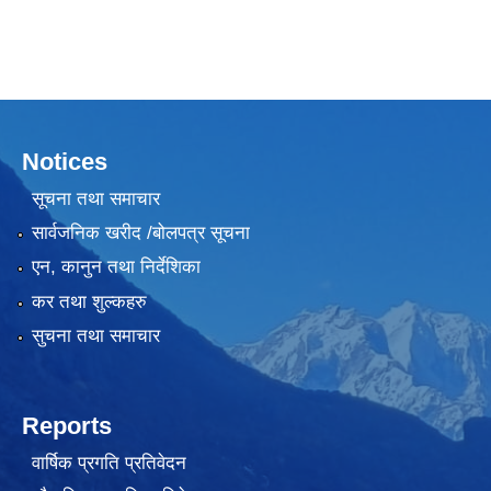
Notices
सूचना तथा समाचार
सार्वजनिक खरीद /बोलपत्र सूचना
एन, कानुन तथा निर्देशिका
कर तथा शुल्कहरु
सुचना तथा समाचार
Reports
वार्षिक प्रगति प्रतिवेदन