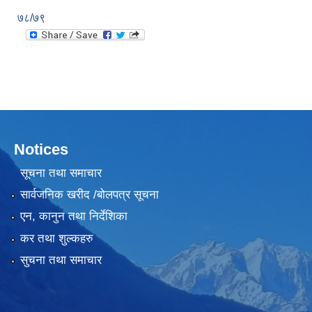
७८/७९
Notices
सूचना तथा समाचार
सार्वजनिक खरीद /बोलपत्र सूचना
एन, कानुन तथा निर्देशिका
कर तथा शुल्कहरु
सुचना तथा समाचार