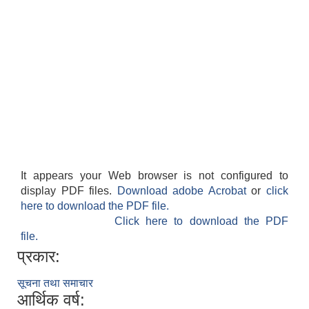
It appears your Web browser is not configured to
display PDF files.
Download adobe Acrobat
or
click
here to download the PDF file.
Click here to download the PDF
file.
प्रकार:
सूचना तथा समाचार
आर्थिक वर्ष: