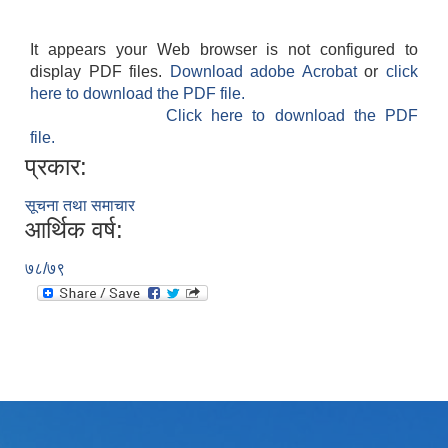
It appears your Web browser is not configured to
display PDF files.
Download adobe Acrobat
or
click
here to download the PDF file.
Click here to download the PDF
file.
प्रकार:
सूचना तथा समाचार
आर्थिक वर्ष:
७८/७९