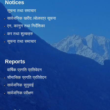
Notices
सूचना तथा समाचार
सार्वजनिक खरीद /बोलपत्र सूचना
एन, कानुन तथा निर्देशिका
कर तथा शुल्कहरु
सुचना तथा समाचार
Reports
वार्षिक प्रगति प्रतिवेदन
चौमासिक प्रगति प्रतिवेदन
सार्वजनिक सुनुवाई
सार्वजनिक परीक्षण